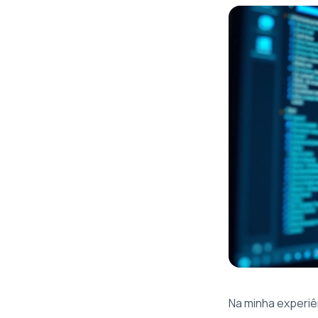
Na minha experiê