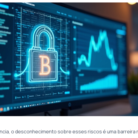
ncia, o desconhecimento sobre esses riscos é uma barreira 