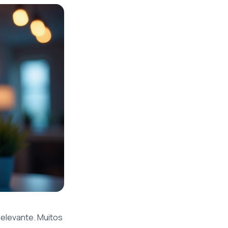
relevante. Muitos