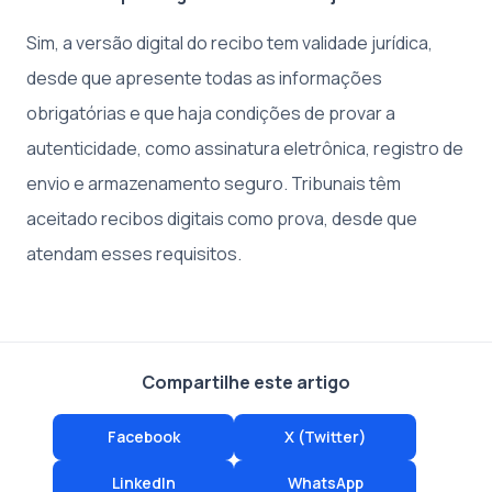
Sim, a versão digital do recibo tem validade jurídica,
desde que apresente todas as informações
obrigatórias e que haja condições de provar a
autenticidade, como assinatura eletrônica, registro de
envio e armazenamento seguro. Tribunais têm
aceitado recibos digitais como prova, desde que
atendam esses requisitos.
Compartilhe este artigo
Facebook
X (Twitter)
LinkedIn
WhatsApp