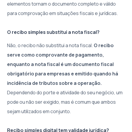
elementos tornam o documento completo e válido
para comprovação em situações fiscais e jurídicas.
O recibo simples substitui a nota fiscal?
Não, o recibo não substitui a nota fiscal.
O recibo
serve como comprovante de pagamento,
enquanto a nota fiscal é um documento fiscal
obrigatório para empresas e emitido quando há
incidência de tributos sobre a operação.
Dependendo do porte e atividade do seu negócio, um
pode ou não ser exigido, mas é comum que ambos
sejam utilizados em conjunto.
Recibo simples digital tem validade jurídica?