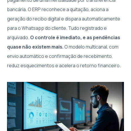
pagamento de uma mensalidade por transferência
bancária. O ERP reconhece a quitação, aciona a
geração do recibo digital e dispara automaticamente
para o Whatsapp do cliente. Tudo registrado e
arquivado.
O controle é imediato, e as pendências
quase não existem mais.
O modelo multicanal, com
envio automático e confirmação de recebimento,
reduz esquecimentos e acelera o retorno financeiro.