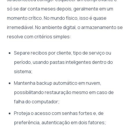
só se dar conta meses depois, geralmente em um
momento crítico. No mundo físico, isso é quase
irremediável. No ambiente digital, o armazenamento se
resolve com critérios simples:
Separe recibos por cliente, tipo de serviço ou
período, usando pastas inteligentes dentro do
sistema;
Mantenha backup automático em nuvem,
possibilitando restauração mesmo em caso de
falha do computador;
Proteja o acesso com senhas fortes e, de
preferência, autenticação em dois fatores;