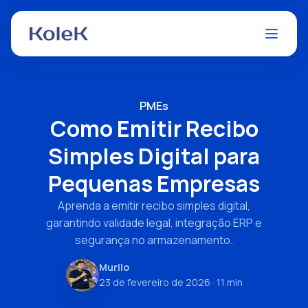
PMEs
Como Emitir Recibo
Simples Digital para
Pequenas Empresas
Aprenda a emitir recibo simples digital,
garantindo validade legal, integração ERP e
segurança no armazenamento.
Murilo
23 de fevereiro de 2026
· 11 min