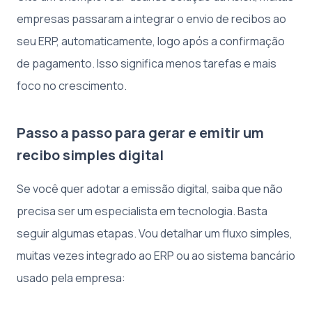
empresas passaram a integrar o envio de recibos ao
seu ERP, automaticamente, logo após a confirmação
de pagamento. Isso significa menos tarefas e mais
foco no crescimento.
Passo a passo para gerar e emitir um
recibo simples digital
Se você quer adotar a emissão digital, saiba que não
precisa ser um especialista em tecnologia. Basta
seguir algumas etapas. Vou detalhar um fluxo simples,
muitas vezes integrado ao ERP ou ao sistema bancário
usado pela empresa: