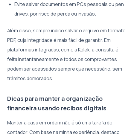
Evite salvar documentos em PCs pessoais ou pen
drives, por risco de perda ou invasão.
Além disso, sempre indico salvar o arquivo em formato
PDF, cuja integridade é mais fácil de garantir. Em
plataformas integradas, como a Kolek, a consulta é
feita instantaneamente e todos os comprovantes
podem ser acessados sempre que necessário, sem
trâmites demorados.
Dicas para manter a organização
financeira usando recibos digitais
Manter a casa em ordem não é só uma tarefa do
contador. Com base na minha experiência, destaco