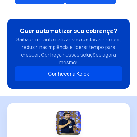
Quer automatizar sua cobrança?
Saiba como automatizar seu contas a receber,
reduzir inadimplência e liberar tempo para
crescer. Conheça nossas soluções agora
mesmo!
Conhecer a Kolek