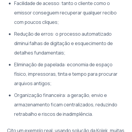
Facilidade de acesso: tanto o cliente como o
emissor conseguem recuperar qualquer recibo
com poucos cliques;
Redução de erros: o processo automatizado
diminui falhas de digitação e esquecimento de
detalhes fundamentais;
Eliminação de papelada: economia de espaço
físico, impressoras, tinta e tempo para procurar
arquivos antigos;
Organização financeira: a geração, envio e
armazenamento ficam centralizados, reduzindo
retrabalho e riscos de inadimplência.
Cito um exemplo real: usando solução da Kolek, muitas