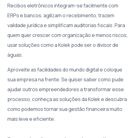
Recibos eletrônicos integram-se facilmente com
ERPs e bancos, agilizam o recebimento, trazem
validade jurídica e simplificam auditorias fiscais. Para
quem quer crescer com organização e menos riscos,
usar soluções como a Kolek pode ser o divisor de
águas.
Aproveite as facilidades do mundo digital e coloque
sua empresa na frente. Se quiser saber como pude
ajudar outros empreendedores a transformar esse
processo, conheça as soluções da Kolek e descubra
como podemos tornar sua gestão financeira muito
mais leve e eficiente.