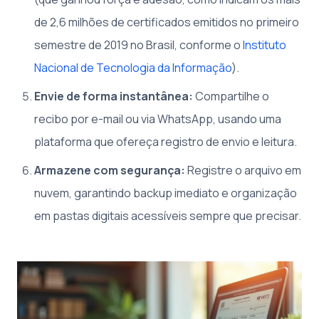
de 2,6 milhões de certificados emitidos no primeiro
semestre de 2019 no Brasil, conforme o
Instituto
Nacional de Tecnologia da Informação
).
Envie de forma instantânea:
Compartilhe o
recibo por e-mail ou via WhatsApp, usando uma
plataforma que ofereça registro de envio e leitura.
Armazene com segurança:
Registre o arquivo em
nuvem, garantindo backup imediato e organização
em pastas digitais acessíveis sempre que precisar.