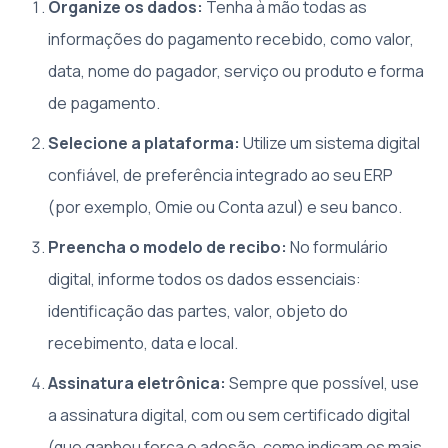
Organize os dados:
Tenha à mão todas as
informações do pagamento recebido, como valor,
data, nome do pagador, serviço ou produto e forma
de pagamento.
Selecione a plataforma:
Utilize um sistema digital
confiável, de preferência integrado ao seu ERP
(por exemplo, Omie ou Conta azul) e seu banco.
Preencha o modelo de recibo:
No formulário
digital, informe todos os dados essenciais:
identificação das partes, valor, objeto do
recebimento, data e local.
Assinatura eletrônica:
Sempre que possível, use
a assinatura digital, com ou sem certificado digital
(que ganhou força e adesão, como indicam os mais