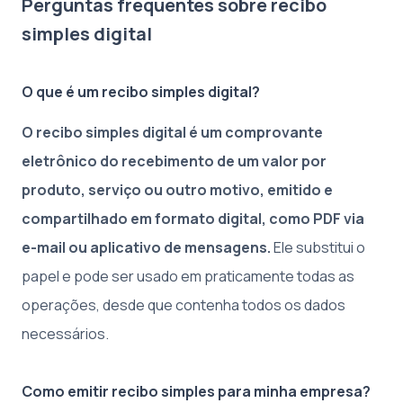
Perguntas frequentes sobre recibo
simples digital
O que é um recibo simples digital?
O recibo simples digital é um comprovante
eletrônico do recebimento de um valor por
produto, serviço ou outro motivo, emitido e
compartilhado em formato digital, como PDF via
e-mail ou aplicativo de mensagens.
Ele substitui o
papel e pode ser usado em praticamente todas as
operações, desde que contenha todos os dados
necessários.
Como emitir recibo simples para minha empresa?