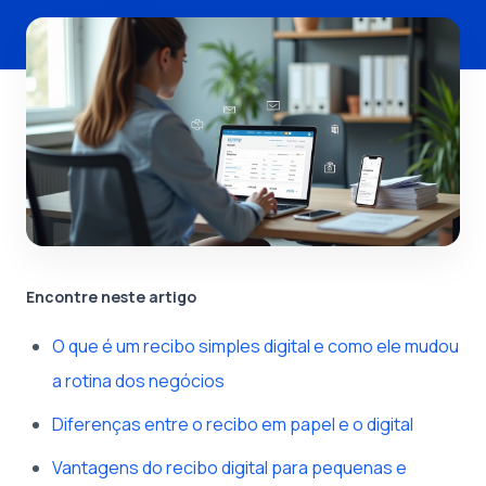
Encontre neste artigo
O que é um recibo simples digital e como ele mudou
a rotina dos negócios
Diferenças entre o recibo em papel e o digital
Vantagens do recibo digital para pequenas e