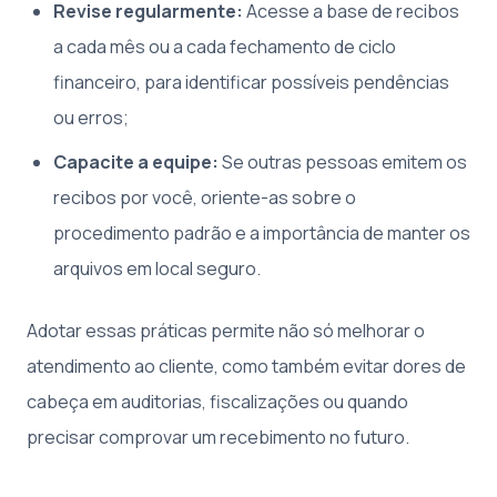
Revise regularmente:
Acesse a base de recibos
a cada mês ou a cada fechamento de ciclo
financeiro, para identificar possíveis pendências
ou erros;
Capacite a equipe:
Se outras pessoas emitem os
recibos por você, oriente-as sobre o
procedimento padrão e a importância de manter os
arquivos em local seguro.
Adotar essas práticas permite não só melhorar o
atendimento ao cliente, como também evitar dores de
cabeça em auditorias, fiscalizações ou quando
precisar comprovar um recebimento no futuro.