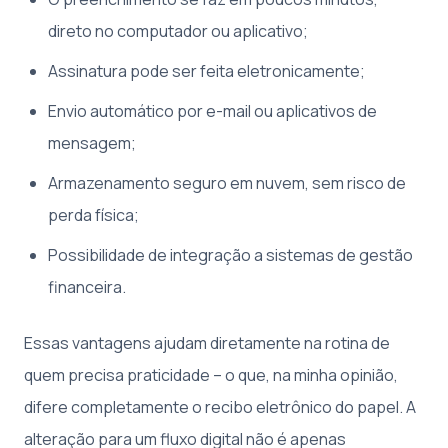
direto no computador ou aplicativo;
Assinatura pode ser feita eletronicamente;
Envio automático por e-mail ou aplicativos de
mensagem;
Armazenamento seguro em nuvem, sem risco de
perda física;
Possibilidade de integração a sistemas de gestão
financeira.
Essas vantagens ajudam diretamente na rotina de
quem precisa praticidade – o que, na minha opinião,
difere completamente o recibo eletrônico do papel. A
alteração para um fluxo digital não é apenas