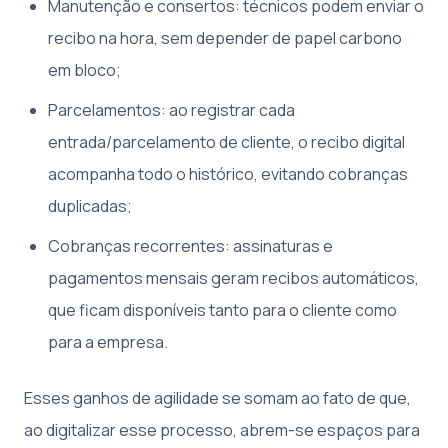
Manutenção e consertos: técnicos podem enviar o
recibo na hora, sem depender de papel carbono
em bloco;
Parcelamentos: ao registrar cada
entrada/parcelamento de cliente, o recibo digital
acompanha todo o histórico, evitando cobranças
duplicadas;
Cobranças recorrentes: assinaturas e
pagamentos mensais geram recibos automáticos,
que ficam disponíveis tanto para o cliente como
para a empresa.
Esses ganhos de agilidade se somam ao fato de que,
ao digitalizar esse processo, abrem-se espaços para