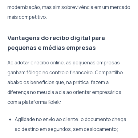
modernização, mas sim sobrevivência em um mercado
mais competitivo.
Vantagens do recibo digital para
pequenas e médias empresas
Ao adotar o recibo online, as pequenas empresas
ganham fôlego no controle financeiro. Compartilho
abaixo os benefícios que, na prática, fazem a
diferença no meu dia a dia ao orientar empresários
com a plataforma Kolek:
Agilidade no envio ao cliente: o documento chega
ao destino em segundos, sem deslocamento;