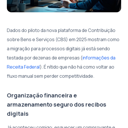
Dados do piloto da nova plataforma de Contribuição
sobre Bens e Serviços (CBS) em 2025 mostram como
a migração para processos digitais já está sendo
testada por dezenas de empresas (
informações da
Receita Federal
). É nítido que não há como voltar ao
fluxo manual sem perder competitividade.
Organização financeira e
armazenamento seguro dos recibos
digitais
Já aconteceu comigo: esquecer um comprovante e