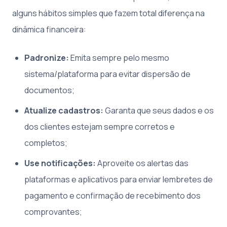
alguns hábitos simples que fazem total diferença na
dinâmica financeira:
Padronize:
Emita sempre pelo mesmo
sistema/plataforma para evitar dispersão de
documentos;
Atualize cadastros:
Garanta que seus dados e os
dos clientes estejam sempre corretos e
completos;
Use notificações:
Aproveite os alertas das
plataformas e aplicativos para enviar lembretes de
pagamento e confirmação de recebimento dos
comprovantes;