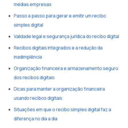
médias empresas
Passo a passo para gerar e emitir um recibo
simples digital
Validade legal e segurança jurídica do recibo digital
Recibos digitais integrados e a redução da
inadimplência
Organização financeira e armazenamento seguro
dos recibos digitais
Dicas para manter a organização financeira
usando recibos digitais
Situações em que o recibo simples digital faz a
diferença no dia a dia