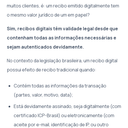
muitos clientes, é: um recibo emitido digitalmente tem
o mesmo valor jurídico de um em papel?
Sim, recibos digitais têm validade legal desde que
contenham todas as informações necessárias e
sejam autenticados devidamente.
No contexto da legislação brasileira, um recibo digital
possui efeito de recibo tradicional quando:
Contém todas as informações da transação
(partes, valor, motivo, data);
Está devidamente assinado, seja digitalmente (com
certificado ICP-Brasil) ou eletronicamente (com
aceite por e-mail, identificação de IP, ou outro