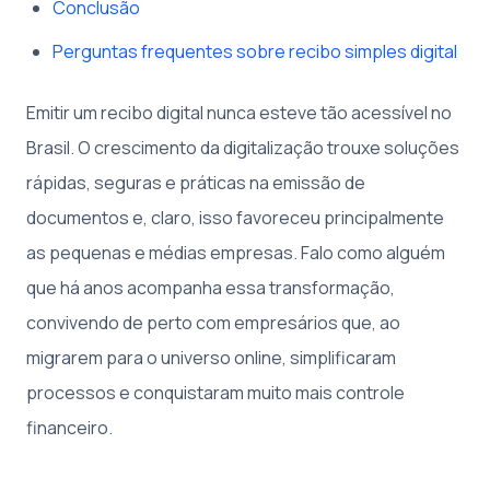
Conclusão
Perguntas frequentes sobre recibo simples digital
Emitir um recibo digital nunca esteve tão acessível no
Brasil. O crescimento da digitalização trouxe soluções
rápidas, seguras e práticas na emissão de
documentos e, claro, isso favoreceu principalmente
as pequenas e médias empresas. Falo como alguém
que há anos acompanha essa transformação,
convivendo de perto com empresários que, ao
migrarem para o universo online, simplificaram
processos e conquistaram muito mais controle
financeiro.