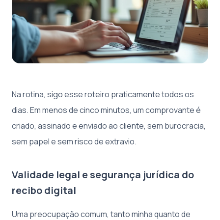
Na rotina, sigo esse roteiro praticamente todos os
dias. Em menos de cinco minutos, um comprovante é
criado, assinado e enviado ao cliente, sem burocracia,
sem papel e sem risco de extravio.
Validade legal e segurança jurídica do
recibo digital
Uma preocupação comum, tanto minha quanto de