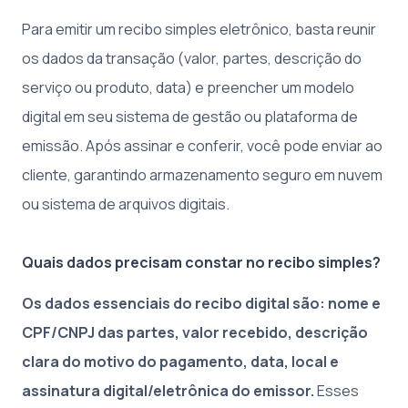
Para emitir um recibo simples eletrônico, basta reunir
os dados da transação (valor, partes, descrição do
serviço ou produto, data) e preencher um modelo
digital em seu sistema de gestão ou plataforma de
emissão. Após assinar e conferir, você pode enviar ao
cliente, garantindo armazenamento seguro em nuvem
ou sistema de arquivos digitais.
Quais dados precisam constar no recibo simples?
Os dados essenciais do recibo digital são: nome e
CPF/CNPJ das partes, valor recebido, descrição
clara do motivo do pagamento, data, local e
assinatura digital/eletrônica do emissor.
Esses