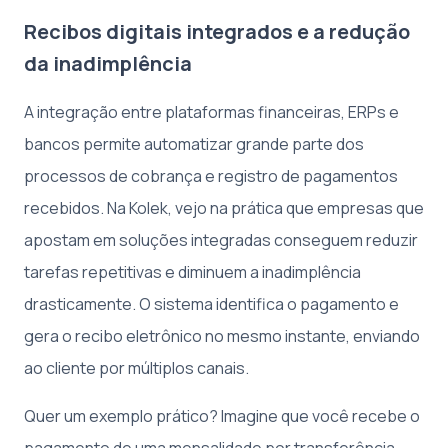
Recibos digitais integrados e a redução
da inadimplência
A integração entre plataformas financeiras, ERPs e
bancos permite automatizar grande parte dos
processos de cobrança e registro de pagamentos
recebidos. Na Kolek, vejo na prática que empresas que
apostam em soluções integradas conseguem reduzir
tarefas repetitivas e diminuem a inadimplência
drasticamente. O sistema identifica o pagamento e
gera o recibo eletrônico no mesmo instante, enviando
ao cliente por múltiplos canais.
Quer um exemplo prático? Imagine que você recebe o