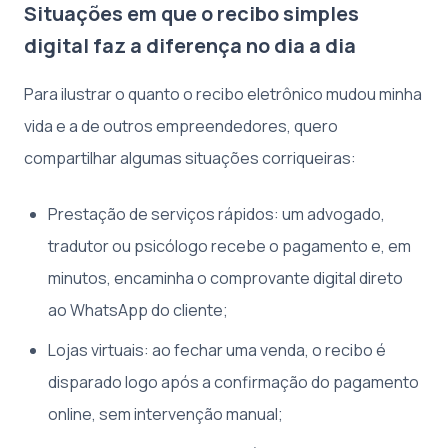
Situações em que o recibo simples
digital faz a diferença no dia a dia
Para ilustrar o quanto o recibo eletrônico mudou minha
vida e a de outros empreendedores, quero
compartilhar algumas situações corriqueiras:
Prestação de serviços rápidos: um advogado,
tradutor ou psicólogo recebe o pagamento e, em
minutos, encaminha o comprovante digital direto
ao WhatsApp do cliente;
Lojas virtuais: ao fechar uma venda, o recibo é
disparado logo após a confirmação do pagamento
online, sem intervenção manual;