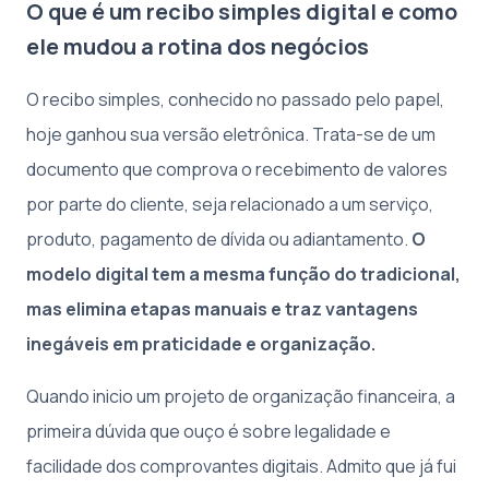
O que é um recibo simples digital e como
ele mudou a rotina dos negócios
O recibo simples, conhecido no passado pelo papel,
hoje ganhou sua versão eletrônica. Trata-se de um
documento que comprova o recebimento de valores
por parte do cliente, seja relacionado a um serviço,
produto, pagamento de dívida ou adiantamento.
O
modelo digital tem a mesma função do tradicional,
mas elimina etapas manuais e traz vantagens
inegáveis em praticidade e organização.
Quando inicio um projeto de organização financeira, a
primeira dúvida que ouço é sobre legalidade e
facilidade dos comprovantes digitais. Admito que já fui