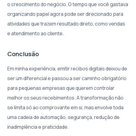
o crescimento do negócio. O tempo que você gastava
organizando papel agora pode ser direcionado para
atividades que trazem resultado direto, como vendas
e atendimento ao cliente.
Conclusão
Em minha experiência, emitir recibos digitais deixou de
ser um diferencial e passou a ser caminho obrigatório
para pequenas empresas que querem controlar
melhor os seus recebimentos. A transformação não
se limita só ao comprovante em si, mas envolve toda
uma cadeia de automação, segurança, redução de
inadimplência e praticidade.