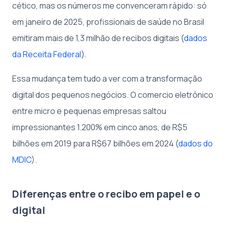
cético, mas os números me convenceram rápido: só
em janeiro de 2025, profissionais de saúde no Brasil
emitiram mais de 1,3 milhão de recibos digitais (
dados
da Receita Federal
).
Essa mudança tem tudo a ver com a transformação
digital dos pequenos negócios. O comercio eletrônico
entre micro e pequenas empresas saltou
impressionantes 1.200% em cinco anos, de R$5
bilhões em 2019 para R$67 bilhões em 2024 (
dados do
MDIC
).
Diferenças entre o recibo em papel e o
digital