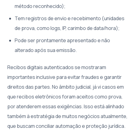
método reconhecido);
Tem registros de envio e recebimento (unidades
de prova, como logs, IP, carimbo de data/hora);
Pode ser prontamente apresentado e não
alterado após sua emissão.
Recibos digitais autenticados se mostraram
importantes inclusive para evitar fraudes e garantir
direitos das partes. No âmbito judicial, já vi casos em
que recibos eletrônicos foram aceitos como prova,
por atenderem essas exigências. Isso está alinhado
também à estratégia de muitos negócios atualmente,
que buscam conciliar automação e proteção jurídica.