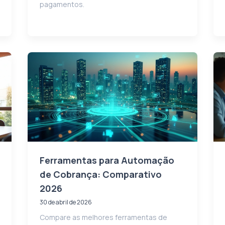
pagamentos.
Ferramentas para Automação
de Cobrança: Comparativo
2026
30 de abril de 2026
Compare as melhores ferramentas de