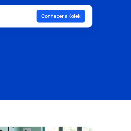
Conhecer a Kolek