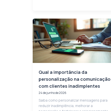
Qual a importância da
personalização na comunicação
com clientes inadimplentes
24 de junho de 2026
Saiba como personalizar mensagens para
reduzir inadimplência, melhorar a