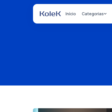
Categorias
Início