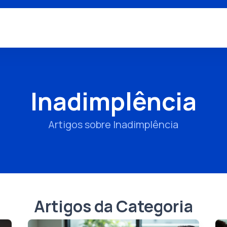
Inadimplência
Artigos sobre Inadimplência
Artigos da Categoria