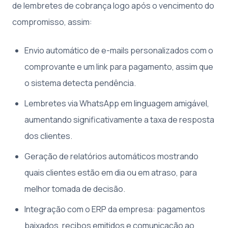
de lembretes de cobrança logo após o vencimento do
compromisso, assim:
Envio automático de e-mails personalizados com o
comprovante e um link para pagamento, assim que
o sistema detecta pendência.
Lembretes via WhatsApp em linguagem amigável,
aumentando significativamente a taxa de resposta
dos clientes.
Geração de relatórios automáticos mostrando
quais clientes estão em dia ou em atraso, para
melhor tomada de decisão.
Integração com o ERP da empresa: pagamentos
baixados, recibos emitidos e comunicação ao