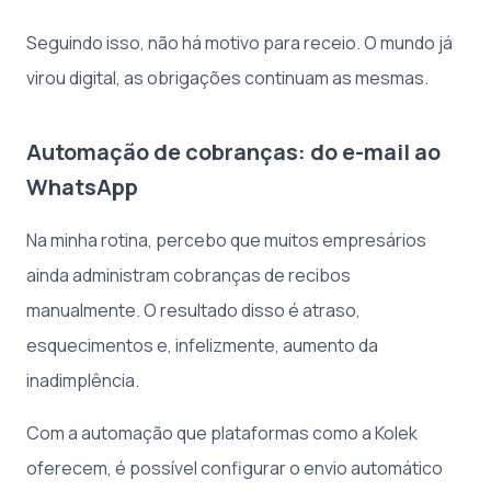
Seguindo isso, não há motivo para receio. O mundo já
virou digital, as obrigações continuam as mesmas.
Automação de cobranças: do e-mail ao
WhatsApp
Na minha rotina, percebo que muitos empresários
ainda administram cobranças de recibos
manualmente. O resultado disso é atraso,
esquecimentos e, infelizmente, aumento da
inadimplência.
Com a automação que plataformas como a Kolek
oferecem, é possível configurar o envio automático