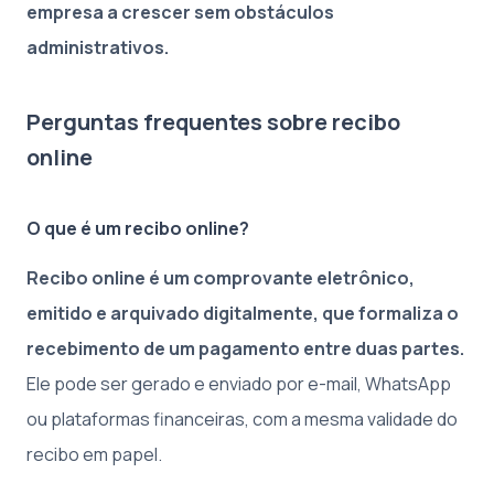
empresa a crescer sem obstáculos
administrativos.
Perguntas frequentes sobre recibo
online
O que é um recibo online?
Recibo online é um comprovante eletrônico,
emitido e arquivado digitalmente, que formaliza o
recebimento de um pagamento entre duas partes.
Ele pode ser gerado e enviado por e-mail, WhatsApp
ou plataformas financeiras, com a mesma validade do
recibo em papel.