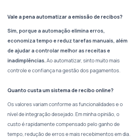
Vale a pena automatizar a emissão de recibos?
Sim, porque a automação elimina erros,
economiza tempo e reduz tarefas manuais, além
de ajudar a controlar melhor as receitas e
inadimplências.
Ao automatizar, sinto muito mais
controle e confiança na gestão dos pagamentos.
Quanto custa um sistema de recibo online?
Os valores variam conforme as funcionalidades e o
nível de integração desejado. Em minha opinião, o
custo é rapidamente compensado pelo ganho de
tempo, redução de erros e mais recebimentos em dia.