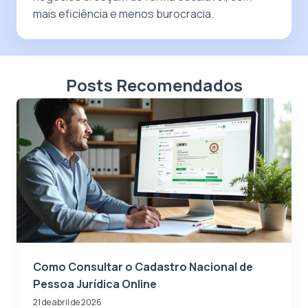
mais eficiência e menos burocracia.
Posts Recomendados
Como Consultar o Cadastro Nacional de
Pessoa Jurídica Online
21 de abril de 2026