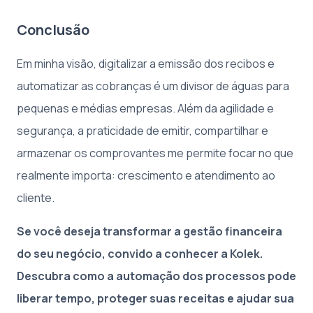
Conclusão
Em minha visão, digitalizar a emissão dos recibos e
automatizar as cobranças é um divisor de águas para
pequenas e médias empresas. Além da agilidade e
segurança, a praticidade de emitir, compartilhar e
armazenar os comprovantes me permite focar no que
realmente importa: crescimento e atendimento ao
cliente.
Se você deseja transformar a gestão financeira
do seu negócio, convido a conhecer a Kolek.
Descubra como a automação dos processos pode
liberar tempo, proteger suas receitas e ajudar sua