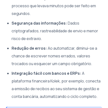
processo que levava minutos pode ser feito em
segundos.
Segurança das informações:
Dados
criptografados, rastreabilidade de envio e menor
risco de extravio.
Redução de erros:
Ao automatizar, diminui-se a
chance de escrever nomes errados, valores
trocados ou esquecer um campo obrigatório.
Integração fácil com bancos e ERPs:
A
plataforma financeira Kolek, por exemplo, conecta
a emissão de recibos ao seu sistema de gestão e
conta bancária, automatizando o ciclo completo.