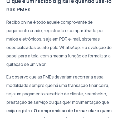
O que é um recibo digital e quando usá-lo
nas PMEs
Recibo online é todo aquele comprovante de
pagamento criado, registrado e compartilhado por
meios eletrônicos, seja em PDF, e-mail, sistemas
especializados ou até pelo WhatsApp. É a evolução do
papel para a tela, com a mesma função de formalizar a
quitação de um valor.
Eu observo que as PMEs deveriam recorrer a essa
modalidade sempre que há uma transação financeira,
seja um pagamento recebido de cliente, reembolso,
prestação de serviço ou qualquer movimentação que
exija registro.
O compromisso de tornar claro quem