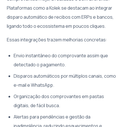
Plataformas como a Kolek se destacam ao integrar
disparo automático de recibos com ERPs e bancos,
ligando todo o ecossistema em poucos cliques.
Essas integrações trazem melhorias concretas:
Envio instantâneo do comprovante assim que
detectado o pagamento.
Disparos automáticos por múltiplos canais, como
e-mail e WhatsApp.
Organização dos comprovantes em pastas
digitais, de fácil busca.
Alertas para pendências e gestão da
inadimplência, reduzindo esquecimentos e