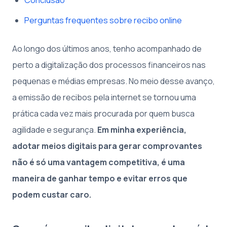
Perguntas frequentes sobre recibo online
Ao longo dos últimos anos, tenho acompanhado de
perto a digitalização dos processos financeiros nas
pequenas e médias empresas. No meio desse avanço,
a emissão de recibos pela internet se tornou uma
prática cada vez mais procurada por quem busca
agilidade e segurança.
Em minha experiência,
adotar meios digitais para gerar comprovantes
não é só uma vantagem competitiva, é uma
maneira de ganhar tempo e evitar erros que
podem custar caro.