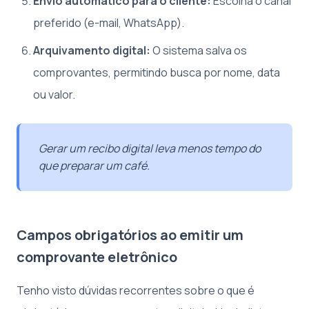
Envio automático para o cliente:
Escolha o canal
preferido (e-mail, WhatsApp).
Arquivamento digital:
O sistema salva os
comprovantes, permitindo busca por nome, data
ou valor.
Gerar um recibo digital leva menos tempo do
que preparar um café.
Campos obrigatórios ao emitir um
comprovante eletrônico
Tenho visto dúvidas recorrentes sobre o que é