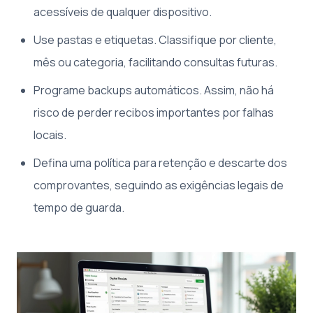
acessíveis de qualquer dispositivo.
Use pastas e etiquetas. Classifique por cliente,
mês ou categoria, facilitando consultas futuras.
Programe backups automáticos. Assim, não há
risco de perder recibos importantes por falhas
locais.
Defina uma política para retenção e descarte dos
comprovantes, seguindo as exigências legais de
tempo de guarda.