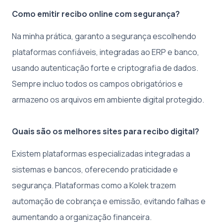
Como emitir recibo online com segurança?
Na minha prática, garanto a segurança escolhendo
plataformas confiáveis, integradas ao ERP e banco,
usando autenticação forte e criptografia de dados.
Sempre incluo todos os campos obrigatórios e
armazeno os arquivos em ambiente digital protegido.
Quais são os melhores sites para recibo digital?
Existem plataformas especializadas integradas a
sistemas e bancos, oferecendo praticidade e
segurança. Plataformas como a Kolek trazem
automação de cobrança e emissão, evitando falhas e
aumentando a organização financeira.