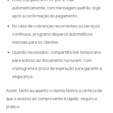
automaticamente, com mensagem padrão, logo
após a confirmação do pagamento.
No caso de cobranças recorrentes ou serviços
contínuos, programo disparos automáticos
mensais para os clientes.
Quando necessário, compartilho link temporário
para acesso ao documento na nuvem, com
criptografia e prazo de expiração para garantir a
segurança.
Assim, tanto eu quanto o cliente temos a certeza de
que o acesso ao comprovante é rápido, seguro e
prático.