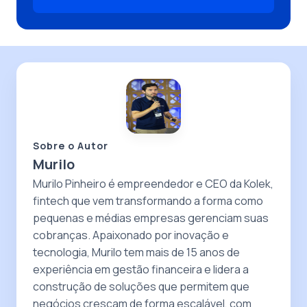
Sobre o Autor
Murilo
Murilo Pinheiro é empreendedor e CEO da Kolek,
fintech que vem transformando a forma como
pequenas e médias empresas gerenciam suas
cobranças. Apaixonado por inovação e
tecnologia, Murilo tem mais de 15 anos de
experiência em gestão financeira e lidera a
construção de soluções que permitem que
negócios cresçam de forma escalável, com