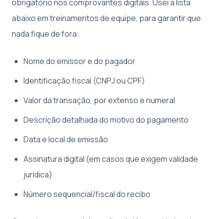
obrigatório nos comprovantes digitais. Usei a lista
abaixo em treinamentos de equipe, para garantir que
nada fique de fora:
Nome do emissor e do pagador
Identificação fiscal (CNPJ ou CPF)
Valor da transação, por extenso e numeral
Descrição detalhada do motivo do pagamento
Data e local de emissão
Assinatura digital (em casos que exigem validade
jurídica)
Número sequencial/fiscal do recibo