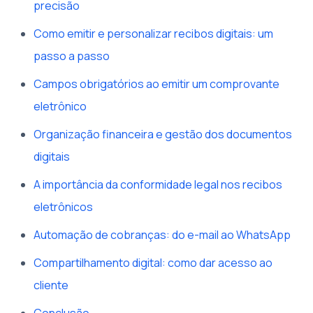
precisão
Como emitir e personalizar recibos digitais: um
passo a passo
Campos obrigatórios ao emitir um comprovante
eletrônico
Organização financeira e gestão dos documentos
digitais
A importância da conformidade legal nos recibos
eletrônicos
Automação de cobranças: do e-mail ao WhatsApp
Compartilhamento digital: como dar acesso ao
cliente
Conclusão