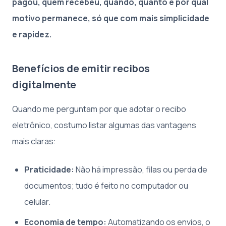
pagou, quem recebeu, quando, quanto e por qual
motivo permanece, só que com mais simplicidade
e rapidez.
Benefícios de emitir recibos
digitalmente
Quando me perguntam por que adotar o recibo
eletrônico, costumo listar algumas das vantagens
mais claras:
Praticidade:
Não há impressão, filas ou perda de
documentos; tudo é feito no computador ou
celular.
Economia de tempo:
Automatizando os envios, o