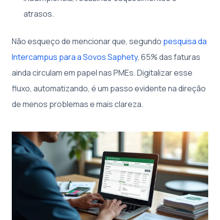
atrasos.
Não esqueço de mencionar que, segundo
pesquisa da
Intercampus para a Sovos Saphety
, 65% das faturas
ainda circulam em papel nas PMEs. Digitalizar esse
fluxo, automatizando, é um passo evidente na direção
de menos problemas e mais clareza.