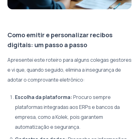
Como emitir e personalizar recibos
digitais: um passo a passo
Apresentei este roteiro para alguns colegas gestores
e vi que, quando seguido, elimina a insegurança de
adotar o comprovante eletrônico:
Escolha da plataforma:
Procuro sempre
plataformas integradas aos ERPs e bancos da
empresa, como a Kolek, pois garantem
automatização e segurança.