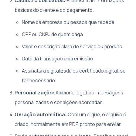
Cadastro dos dados:
Preencha as informações
básicas do cliente e do pagamento.
Nome da empresa ou pessoa que recebe
CPF ou CNPJ de quem paga
Valor e descrição clara do serviço ou produto
Data da transação e da emissão
Assinatura digitalizada ou certificado digital, se
for necessário
Personalização:
Adicione logotipo, mensagens
personalizadas e condições acordadas.
Geração automática:
Com um clique, o arquivo é
criado, normalmente em PDF, pronto para enviar.