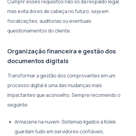
Cumprir esses requisitos não só dá respaldo legal,
mas evita dores de cabeça no futuro, seja em
fiscalizações, auditorias ou eventuais
questionamentos do cliente.
Organização financeira e gestão dos
documentos digitais
Transformar a gestão dos comprovantes em um
processo digital é uma das mudanças mais
impactantes que aconselho. Sempre recomendo o
seguinte:
Armazene na nuvem. Sistemas ligados à Kolek
guardam tudo em servidores confiáveis,