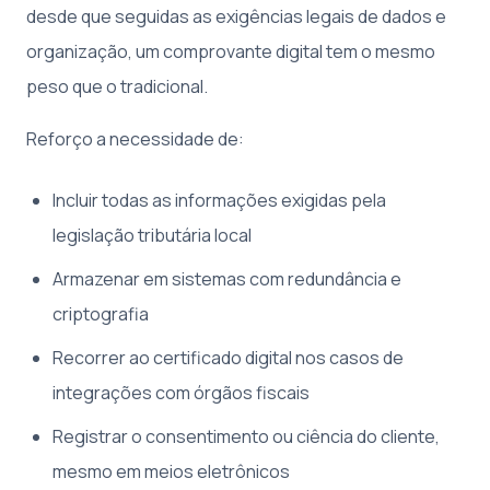
desde que seguidas as exigências legais de dados e
organização, um comprovante digital tem o mesmo
peso que o tradicional.
Reforço a necessidade de:
Incluir todas as informações exigidas pela
legislação tributária local
Armazenar em sistemas com redundância e
criptografia
Recorrer ao certificado digital nos casos de
integrações com órgãos fiscais
Registrar o consentimento ou ciência do cliente,
mesmo em meios eletrônicos