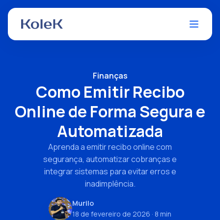
Finanças
Como Emitir Recibo
Online de Forma Segura e
Automatizada
Aprenda a emitir recibo online com
segurança, automatizar cobranças e
integrar sistemas para evitar erros e
inadimplência.
Murilo
18 de fevereiro de 2026
· 8 min