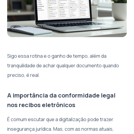
Sigo essa rotina e o ganho de tempo, além da
tranquilidade de achar qualquer documento quando
preciso, é real.
A importância da conformidade legal
nos recibos eletrônicos
É comum escutar que a digitalização pode trazer
insegurança jurídica. Mas, com as normas atuais,