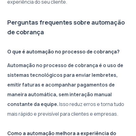
experiência do seu cliente.
Perguntas frequentes sobre automação
de cobrança
O que é automação no processo de cobrança?
Automação no processo de cobrança é o uso de
sistemas tecnológicos para enviar lembretes,
emitir faturas e acompanhar pagamentos de
maneira automática, sem interação manual
constante da equipe.
Isso reduz erros e torna tudo
mais rápido e previsível para clientes e empresas.
Como a automação melhora a experiência do