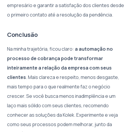
empresário e garantir a satisfação dos clientes desde
o primeiro contato até a resolução da pendência.
Conclusão
Na minha trajetória, ficou claro:
a automação no
processo de cobrança pode transformar
inteiramente a relação da empresa com seus
clientes
. Mais clareza e respeito, menos desgaste,
mais tempo para o que realmente faz o negócio
crescer. Se você busca menos inadimplência e um
laço mais sólido com seus clientes, recomendo
conhecer as soluções da Kolek. Experimente e veja
como seus processos podem melhorar, junto da