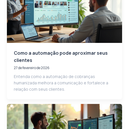
Como a automação pode aproximar seus
clientes
27 de fevereiro de 2026
Entenda como a automação de cobranças
humanizada melhora a comunicação e fortalece a
relação com seus clientes.