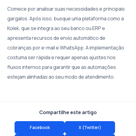
Comece por analisar suas necessidades e principais
gargalos. Após isso, busque uma plataforma como a
Kolek, que se integra ao seu banco ou ERP e
apresenta recursos de envio automático de
cobranças por e-mail e WhatsApp. A implementação
costuma ser rápida e requer apenas ajustes nos
fluxos internos para garantir que as automações
estejam alinhadas ao seu modo de atendimento.
Compartilhe este artigo
Facebook
X (Twitter)