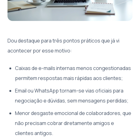
Dou destaque para três pontos práticos que já vi
acontecer por esse motivo:
Caixas de e-mails internas menos congestionadas
permitem respostas mais rápidas aos clientes;
Email ou WhatsApp tornam-se vias oficiais para
negociação e dúvidas, sem mensagens perdidas;
Menor desgaste emocional de colaboradores, que
não precisam cobrar diretamente amigos e
clientes antigos.