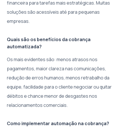
financeira para tarefas mais estratégicas. Muitas
soluções são acessíveis até para pequenas
empresas.
Quais são os benefícios da cobrança
automatizada?
Os mais evidentes são: menos atrasos nos
pagamentos, maior clareza nas comunicações,
redução de erros humanos, menos retrabalho da
equipe, facilidade para o cliente negociar ou quitar
débitos e chance menor de desgastes nos
relacionamentos comerciais.
Como implementar automação na cobrança?