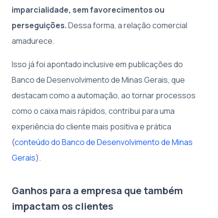
imparcialidade, sem favorecimentos ou
perseguições.
Dessa forma, a relação comercial
amadurece.
Isso já foi apontado inclusive em publicações do
Banco de Desenvolvimento de Minas Gerais, que
destacam como a automação, ao tornar processos
como o caixa mais rápidos, contribui para uma
experiência do cliente mais positiva e prática
(
conteúdo do Banco de Desenvolvimento de Minas
Gerais
).
Ganhos para a empresa que também
impactam os clientes