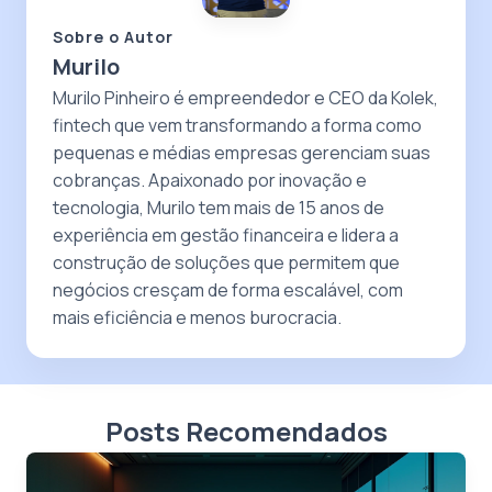
Sobre o Autor
Murilo
Murilo Pinheiro é empreendedor e CEO da Kolek,
fintech que vem transformando a forma como
pequenas e médias empresas gerenciam suas
cobranças. Apaixonado por inovação e
tecnologia, Murilo tem mais de 15 anos de
experiência em gestão financeira e lidera a
construção de soluções que permitem que
negócios cresçam de forma escalável, com
mais eficiência e menos burocracia.
Posts Recomendados