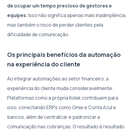
de ocupar um tempo precioso de gestores e
equipes.
Isso não significa apenas mais inadimplência,
mas também o risco de perder clientes pela
dificuldade de comunicação.
Os principais benefícios da automação
na experiência do cliente
Ao integrar automações ao setor financeiro, a
experiência do cliente muda consideravelmente.
Plataformas como a própria Kolek contribuem para
isso, conectando ERPs como Omie e Conta Azul e
bancos, além de centralizar e padronizar a
comunicação nas cobranças. O resultado é resultado