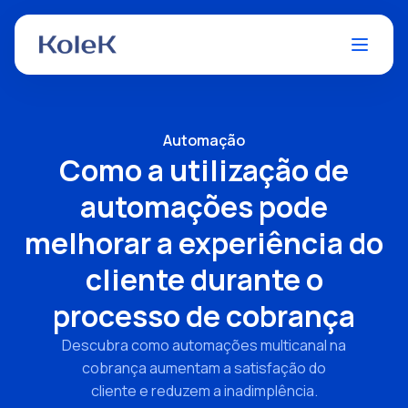
Automação
Como a utilização de
automações pode
melhorar a experiência do
cliente durante o
processo de cobrança
Descubra como automações multicanal na
cobrança aumentam a satisfação do
cliente e reduzem a inadimplência.