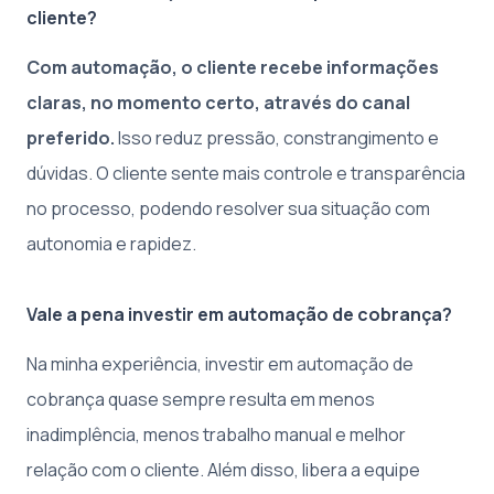
cliente?
Com automação, o cliente recebe informações
claras, no momento certo, através do canal
preferido.
Isso reduz pressão, constrangimento e
dúvidas. O cliente sente mais controle e transparência
no processo, podendo resolver sua situação com
autonomia e rapidez.
Vale a pena investir em automação de cobrança?
Na minha experiência, investir em automação de
cobrança quase sempre resulta em menos
inadimplência, menos trabalho manual e melhor
relação com o cliente. Além disso, libera a equipe