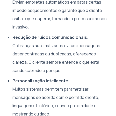
Enviar lembretes automáticos em datas certas
impede esquecimentos e garante que o cliente
saiba o que esperar, tornando o processo menos
invasivo.
Redução de ruídos comunicacionais:
Cobranças automatizadas evitam mensagens
desencontradas ou duplicadas, oferecendo
clareza. O cliente sempre entende o que está
sendo cobrado e por quê.
Personalização inteligente:
Muitos sistemas permitem parametrizar
mensagens de acordo com o perfil do cliente,
linguagem e histórico, criando proximidade e
mostrando cuidado.