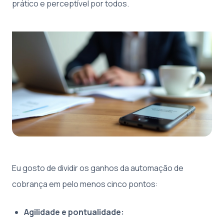
prático e perceptível por todos.
Eu gosto de dividir os ganhos da automação de
cobrança em pelo menos cinco pontos:
Agilidade e pontualidade: