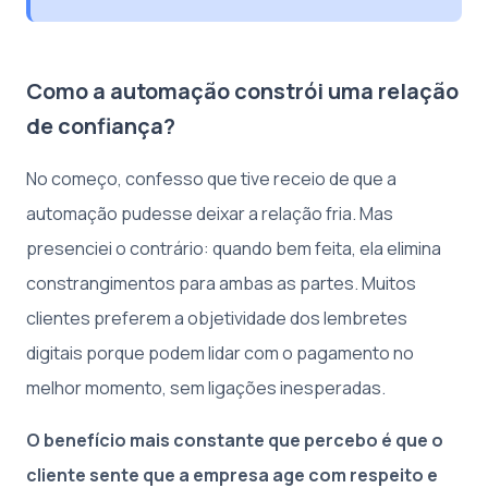
Como a automação constrói uma relação
de confiança?
No começo, confesso que tive receio de que a
automação pudesse deixar a relação fria. Mas
presenciei o contrário: quando bem feita, ela elimina
constrangimentos para ambas as partes. Muitos
clientes preferem a objetividade dos lembretes
digitais porque podem lidar com o pagamento no
melhor momento, sem ligações inesperadas.
O benefício mais constante que percebo é que o
cliente sente que a empresa age com respeito e