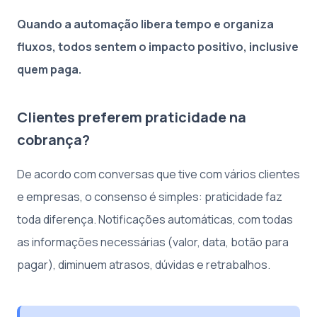
Quando a automação libera tempo e organiza
fluxos, todos sentem o impacto positivo, inclusive
quem paga.
Clientes preferem praticidade na
cobrança?
De acordo com conversas que tive com vários clientes
e empresas, o consenso é simples: praticidade faz
toda diferença. Notificações automáticas, com todas
as informações necessárias (valor, data, botão para
pagar), diminuem atrasos, dúvidas e retrabalhos.