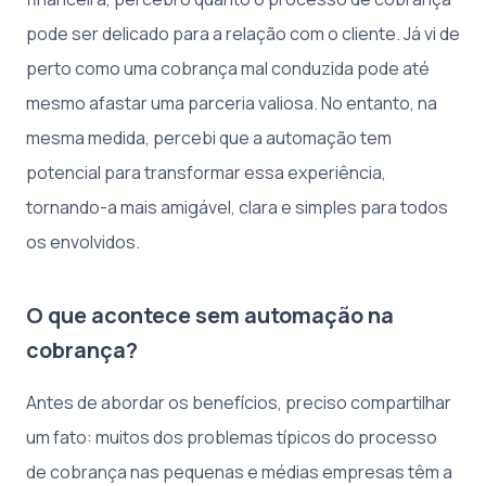
pode ser delicado para a relação com o cliente. Já vi de
perto como uma cobrança mal conduzida pode até
mesmo afastar uma parceria valiosa. No entanto, na
mesma medida, percebi que a automação tem
potencial para transformar essa experiência,
tornando-a mais amigável, clara e simples para todos
os envolvidos.
O que acontece sem automação na
cobrança?
Antes de abordar os benefícios, preciso compartilhar
um fato: muitos dos problemas típicos do processo
de cobrança nas pequenas e médias empresas têm a