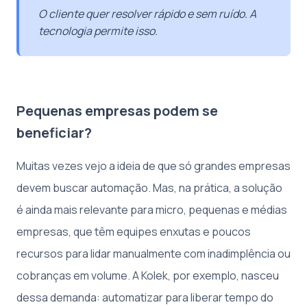
O cliente quer resolver rápido e sem ruído. A
tecnologia permite isso.
Pequenas empresas podem se
beneficiar?
Muitas vezes vejo a ideia de que só grandes empresas
devem buscar automação. Mas, na prática, a solução
é ainda mais relevante para micro, pequenas e médias
empresas, que têm equipes enxutas e poucos
recursos para lidar manualmente com inadimplência ou
cobranças em volume. A Kolek, por exemplo, nasceu
dessa demanda: automatizar para liberar tempo do