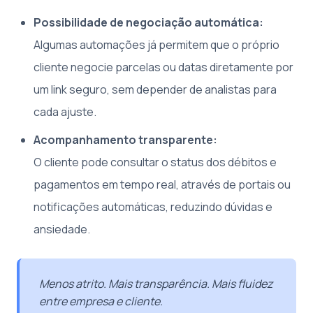
Possibilidade de negociação automática:
Algumas automações já permitem que o próprio
cliente negocie parcelas ou datas diretamente por
um link seguro, sem depender de analistas para
cada ajuste.
Acompanhamento transparente:
O cliente pode consultar o status dos débitos e
pagamentos em tempo real, através de portais ou
notificações automáticas, reduzindo dúvidas e
ansiedade.
Menos atrito. Mais transparência. Mais fluidez
entre empresa e cliente.