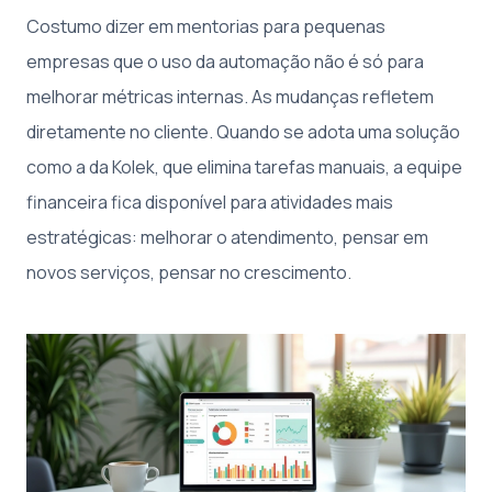
Costumo dizer em mentorias para pequenas
empresas que o uso da automação não é só para
melhorar métricas internas. As mudanças refletem
diretamente no cliente. Quando se adota uma solução
como a da Kolek, que elimina tarefas manuais, a equipe
financeira fica disponível para atividades mais
estratégicas: melhorar o atendimento, pensar em
novos serviços, pensar no crescimento.