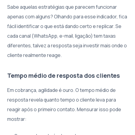
Sabe aquelas estratégias que parecem funcionar
apenas com alguns? Olhando para esse indicador, fica
fácil identificar o que está dando certo e replicar. Se
cada canal (WhatsApp, e-mail, ligação) tem taxas
diferentes, talvez a resposta seja investir mais onde o
cliente realmente reage.
Tempo médio de resposta dos clientes
Em cobrança, agilidade é ouro. O tempo médio de
resposta revela quanto tempo o cliente leva para
reagir após o primeiro contato. Mensurar isso pode
mostrar: