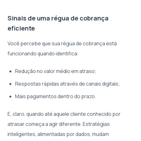
Sinais de uma régua de cobrança
eficiente
Você percebe que sua régua de cobrança está
funcionando quando identifica:
Redução no valor médio em atraso;
Respostas rápidas através de canais digitais;
Mais pagamentos dentro do prazo.
E, claro, quando até aquele cliente conhecido por
atrasar começa a agir diferente. Estratégias
inteligentes, alimentadas por dados, mudam