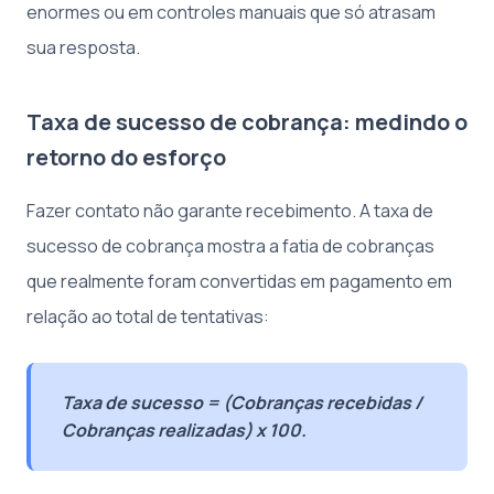
enormes ou em controles manuais que só atrasam
sua resposta.
Taxa de sucesso de cobrança: medindo o
retorno do esforço
Fazer contato não garante recebimento. A taxa de
sucesso de cobrança mostra a fatia de cobranças
que realmente foram convertidas em pagamento em
relação ao total de tentativas:
Taxa de sucesso = (Cobranças recebidas /
Cobranças realizadas) x 100.