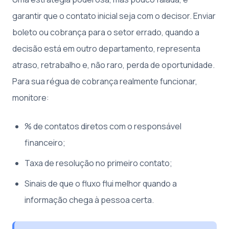
garantir que o contato inicial seja com o decisor. Enviar
boleto ou cobrança para o setor errado, quando a
decisão está em outro departamento, representa
atraso, retrabalho e, não raro, perda de oportunidade.
Para sua régua de cobrança realmente funcionar,
monitore:
% de contatos diretos com o responsável
financeiro;
Taxa de resolução no primeiro contato;
Sinais de que o fluxo flui melhor quando a
informação chega à pessoa certa.