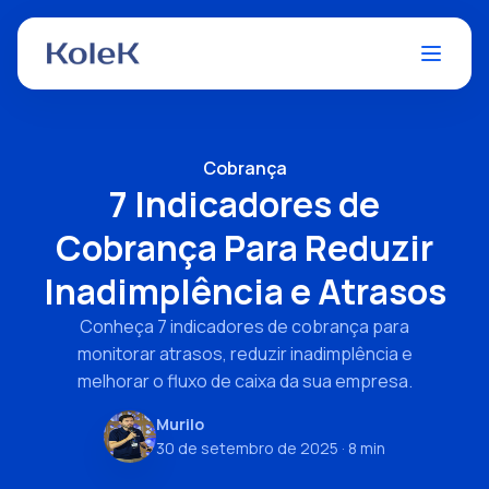
Cobrança
7 Indicadores de
Cobrança Para Reduzir
Inadimplência e Atrasos
Conheça 7 indicadores de cobrança para
monitorar atrasos, reduzir inadimplência e
melhorar o fluxo de caixa da sua empresa.
Murilo
30 de setembro de 2025
· 8 min