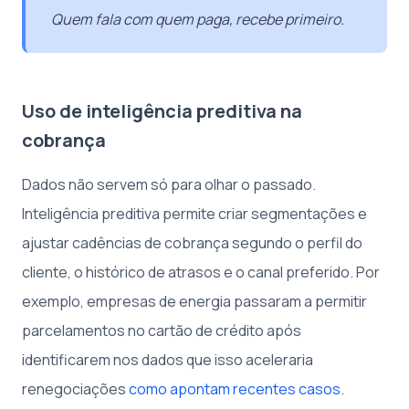
Quem fala com quem paga, recebe primeiro.
Uso de inteligência preditiva na
cobrança
Dados não servem só para olhar o passado.
Inteligência preditiva permite criar segmentações e
ajustar cadências de cobrança segundo o perfil do
cliente, o histórico de atrasos e o canal preferido. Por
exemplo, empresas de energia passaram a permitir
parcelamentos no cartão de crédito após
identificarem nos dados que isso aceleraria
renegociações
como apontam recentes casos
.