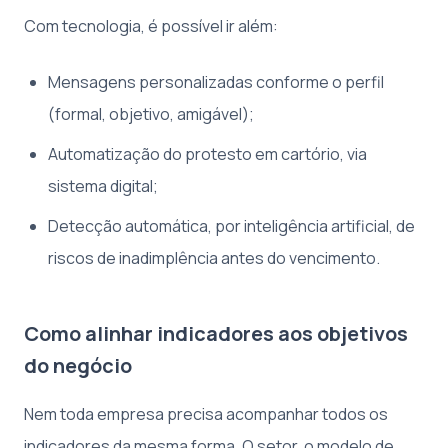
Com tecnologia, é possível ir além:
Mensagens personalizadas conforme o perfil
(formal, objetivo, amigável);
Automatização do protesto em cartório, via
sistema digital;
Detecção automática, por inteligência artificial, de
riscos de inadimplência antes do vencimento.
Como alinhar indicadores aos objetivos
do negócio
Nem toda empresa precisa acompanhar todos os
indicadores da mesma forma. O setor, o modelo de