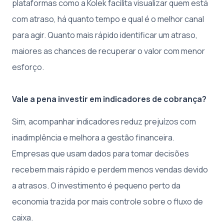
plataformas como a Kolek facilita visualizar quem está
com atraso, há quanto tempo e qual é o melhor canal
para agir. Quanto mais rápido identificar um atraso,
maiores as chances de recuperar o valor com menor
esforço.
Vale a pena investir em indicadores de cobrança?
Sim, acompanhar indicadores reduz prejuízos com
inadimplência e melhora a gestão financeira.
Empresas que usam dados para tomar decisões
recebem mais rápido e perdem menos vendas devido
a atrasos. O investimento é pequeno perto da
economia trazida por mais controle sobre o fluxo de
caixa.