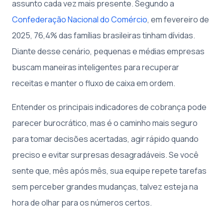
assunto cada vez mais presente. Segundo a
Confederação Nacional do Comércio
, em fevereiro de
2025, 76,4% das famílias brasileiras tinham dívidas.
Diante desse cenário, pequenas e médias empresas
buscam maneiras inteligentes para recuperar
receitas e manter o fluxo de caixa em ordem.
Entender os principais indicadores de cobrança pode
parecer burocrático, mas é o caminho mais seguro
para tomar decisões acertadas, agir rápido quando
preciso e evitar surpresas desagradáveis. Se você
sente que, mês após mês, sua equipe repete tarefas
sem perceber grandes mudanças, talvez esteja na
hora de olhar para os números certos.