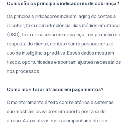
Quais são os principais indicadores de cobrança?
Os principais indicadores incluem: aging do contas a
receber, taxa de inadimplência, dias médios em atraso
(DSO), taxa de sucesso de cobrança, tempo médio de
resposta do cliente, contato com a pessoa certa e
uso de inteligência preditiva. Esses dados mostram
riscos, oportunidades e apontam ajustes necessários
nos processos.
Como monitorar atrasos em pagamentos?
O monitoramento é feito com relatórios e sistemas
que mostram os valores em aberto por faixa de
atraso. Automatizar esse acompanhamento em