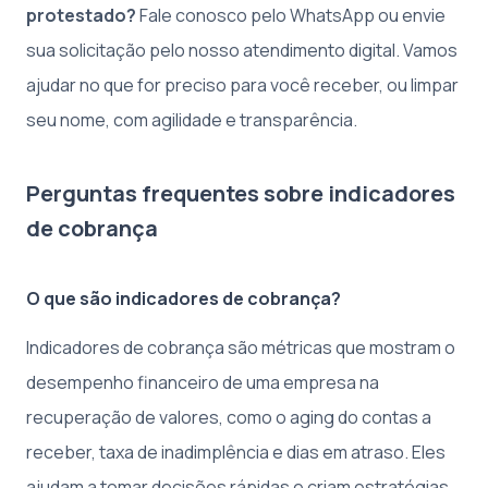
protestado?
Fale conosco pelo WhatsApp ou envie
sua solicitação pelo nosso atendimento digital. Vamos
ajudar no que for preciso para você receber, ou limpar
seu nome, com agilidade e transparência.
Perguntas frequentes sobre indicadores
de cobrança
O que são indicadores de cobrança?
Indicadores de cobrança são métricas que mostram o
desempenho financeiro de uma empresa na
recuperação de valores, como o aging do contas a
receber, taxa de inadimplência e dias em atraso. Eles
ajudam a tomar decisões rápidas e criam estratégias