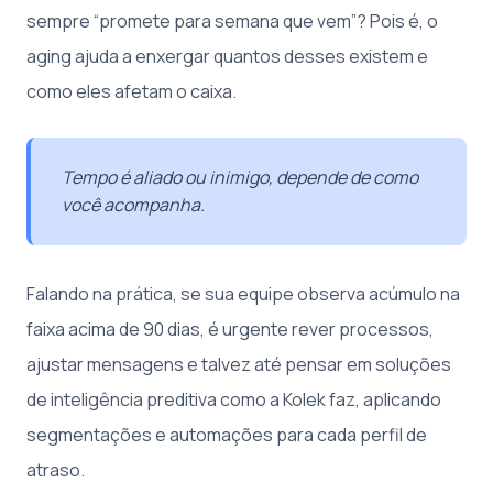
sempre “promete para semana que vem”? Pois é, o
aging ajuda a enxergar quantos desses existem e
como eles afetam o caixa.
Tempo é aliado ou inimigo, depende de como
você acompanha.
Falando na prática, se sua equipe observa acúmulo na
faixa acima de 90 dias, é urgente rever processos,
ajustar mensagens e talvez até pensar em soluções
de inteligência preditiva como a Kolek faz, aplicando
segmentações e automações para cada perfil de
atraso.