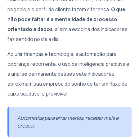
negócio e o perfil do cliente fazem diferença.
O que
não pode faltar é a mentalidade de processo
orientado a dados
, aí sim a escolha dos indicadores
faz sentido no dia a dia.
Ao unir finanças e tecnologia, a automação para
cobrança recorrente, o uso de inteligência preditiva e
a análise permanente desses sete indicadores
aproximam sua empresa do sonho de ter um fluxo de
caixa saudável e previsível.
Automatize para errar menos, receber mais e
crescer.