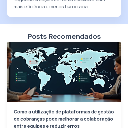
mais eficiência e menos burocracia.
Posts Recomendados
Como a utilização de plataformas de gestão
de cobranças pode melhorar a colaboração
entre equipes e reduzir erros