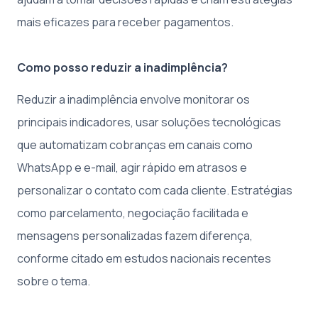
mais eficazes para receber pagamentos.
Como posso reduzir a inadimplência?
Reduzir a inadimplência envolve monitorar os
principais indicadores, usar soluções tecnológicas
que automatizam cobranças em canais como
WhatsApp e e-mail, agir rápido em atrasos e
personalizar o contato com cada cliente. Estratégias
como parcelamento, negociação facilitada e
mensagens personalizadas fazem diferença,
conforme citado em estudos nacionais recentes
sobre o tema.