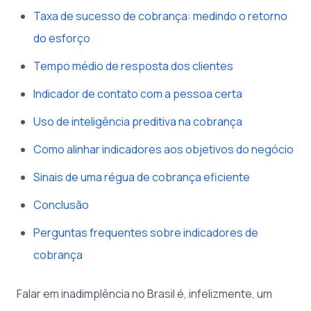
Taxa de sucesso de cobrança: medindo o retorno
do esforço
Tempo médio de resposta dos clientes
Indicador de contato com a pessoa certa
Uso de inteligência preditiva na cobrança
Como alinhar indicadores aos objetivos do negócio
Sinais de uma régua de cobrança eficiente
Conclusão
Perguntas frequentes sobre indicadores de
cobrança
Falar em inadimplência no Brasil é, infelizmente, um