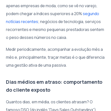
apenas empresas de moda, como se vê no varejo,
podem chegar a índices superiores a 20%
segundo
notícias recentes
; negócios de tecnologia, serviços
recorrentes e mesmo pequenas prestadoras sentem
o peso desses números no caixa.
Medir periodicamente, acompanhar a evolução mês a
mês e, principalmente, traçar metas é o que diferencia
uma gestão ativa de uma passiva.
Dias médios em atraso: comportamento
do cliente exposto
Quantos dias, em média, os clientes atrasam? O
famoso DSO (do inglês “Days Sales Outstanding”)