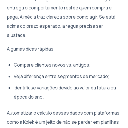
entrega o comportamento real de quem compra e
paga. A média traz clareza sobre como agir. Se está
acima do prazo esperado, a régua precisa ser
ajustada.
Algumas dicas rápidas:
Compare clientes novos vs. antigos;
Veja diferença entre segmentos de mercado;
Identifique variações devido ao valor da fatura ou
época do ano.
Automatizar o cálculo desses dados com plataformas
como a Kolek é um jeito de não se perder em planilhas