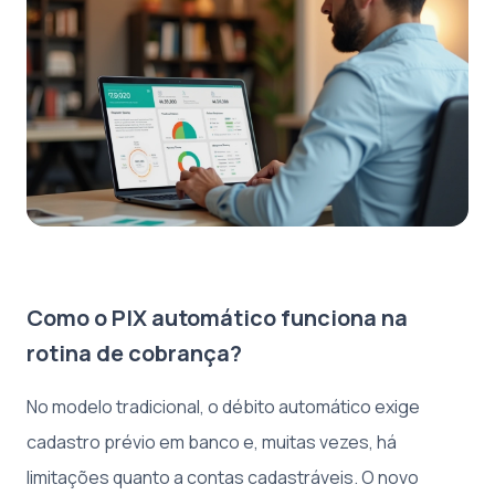
Como o PIX automático funciona na
rotina de cobrança?
No modelo tradicional, o débito automático exige
cadastro prévio em banco e, muitas vezes, há
limitações quanto a contas cadastráveis. O novo