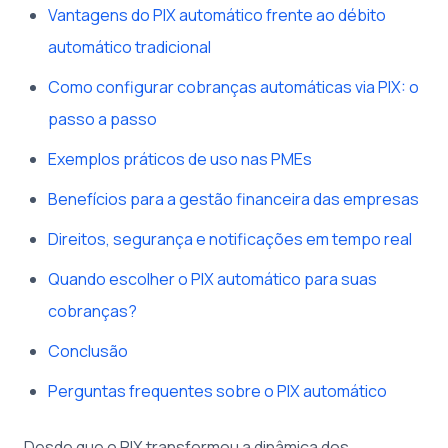
Vantagens do PIX automático frente ao débito
automático tradicional
Como configurar cobranças automáticas via PIX: o
passo a passo
Exemplos práticos de uso nas PMEs
Benefícios para a gestão financeira das empresas
Direitos, segurança e notificações em tempo real
Quando escolher o PIX automático para suas
cobranças?
Conclusão
Perguntas frequentes sobre o PIX automático
Desde que o PIX transformou a dinâmica dos