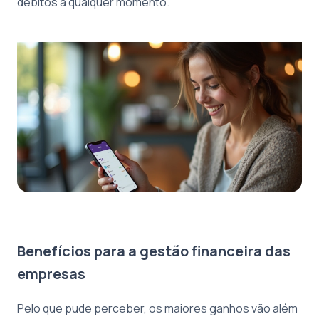
débitos a qualquer momento.
Benefícios para a gestão financeira das
empresas
Pelo que pude perceber, os maiores ganhos vão além