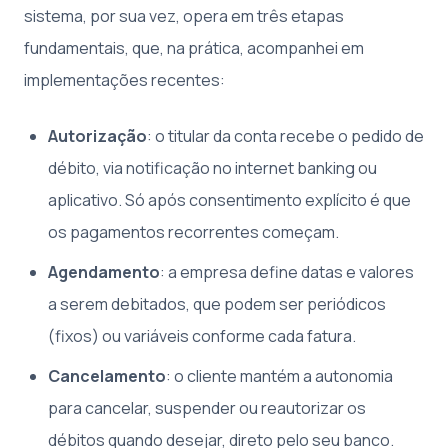
sistema, por sua vez, opera em três etapas
fundamentais, que, na prática, acompanhei em
implementações recentes:
Autorização
: o titular da conta recebe o pedido de
débito, via notificação no internet banking ou
aplicativo. Só após consentimento explícito é que
os pagamentos recorrentes começam.
Agendamento
: a empresa define datas e valores
a serem debitados, que podem ser periódicos
(fixos) ou variáveis conforme cada fatura.
Cancelamento
: o cliente mantém a autonomia
para cancelar, suspender ou reautorizar os
débitos quando desejar, direto pelo seu banco.