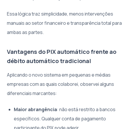
Essa lógica traz simplicidade, menos intervenções
manuais ao setor financeiro e transparência total para
ambas as partes.
Vantagens do PIX automático frente ao
débito automático tradicional
Aplicando o novo sistema em pequenas e médias
empresas com as quais colaborei, observei alguns
diferenciais marcantes:
Maior abrangência
: não está restrito a bancos
específicos. Qualquer conta de pagamento
participante do PIX pode aderir.