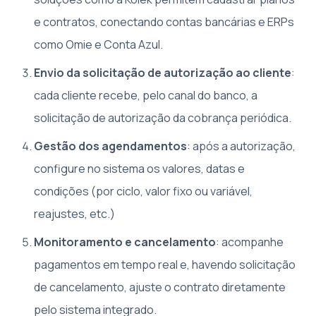
e contratos, conectando contas bancárias e ERPs
como Omie e Conta Azul.
Envio da solicitação de autorização ao cliente
:
cada cliente recebe, pelo canal do banco, a
solicitação de autorização da cobrança periódica.
Gestão dos agendamentos
: após a autorização,
configure no sistema os valores, datas e
condições (por ciclo, valor fixo ou variável,
reajustes, etc.)
Monitoramento e cancelamento
: acompanhe
pagamentos em tempo real e, havendo solicitação
de cancelamento, ajuste o contrato diretamente
pelo sistema integrado.