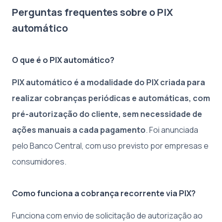
Perguntas frequentes sobre o PIX
automático
O que é o PIX automático?
PIX automático é a modalidade do PIX criada para
realizar cobranças periódicas e automáticas, com
pré-autorização do cliente, sem necessidade de
ações manuais a cada pagamento
. Foi anunciada
pelo Banco Central, com uso previsto por empresas e
consumidores.
Como funciona a cobrança recorrente via PIX?
Funciona com envio de solicitação de autorização ao