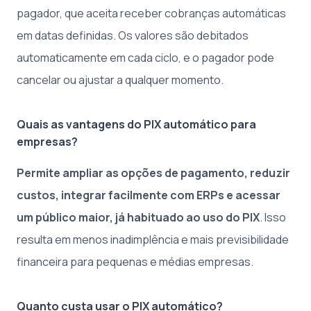
pagador, que aceita receber cobranças automáticas
em datas definidas. Os valores são debitados
automaticamente em cada ciclo, e o pagador pode
cancelar ou ajustar a qualquer momento.
Quais as vantagens do PIX automático para
empresas?
Permite ampliar as opções de pagamento, reduzir
custos, integrar facilmente com ERPs e acessar
um público maior, já habituado ao uso do PIX
. Isso
resulta em menos inadimplência e mais previsibilidade
financeira para pequenas e médias empresas.
Quanto custa usar o PIX automático?