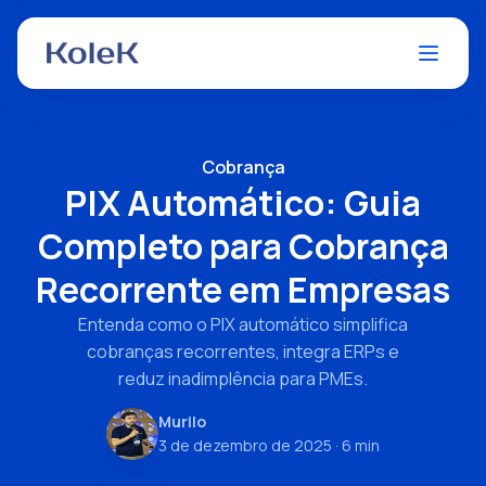
Cobrança
PIX Automático: Guia
Completo para Cobrança
Recorrente em Empresas
Entenda como o PIX automático simplifica
cobranças recorrentes, integra ERPs e
reduz inadimplência para PMEs.
Murilo
3 de dezembro de 2025
· 6 min