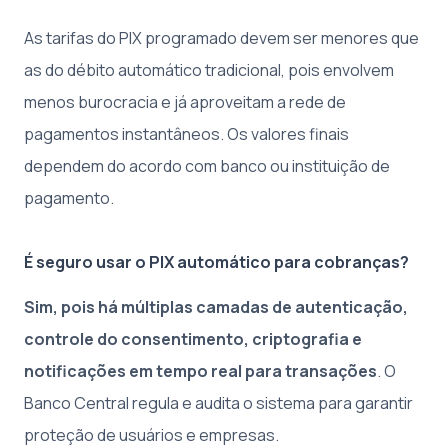
As tarifas do PIX programado devem ser menores que
as do débito automático tradicional, pois envolvem
menos burocracia e já aproveitam a rede de
pagamentos instantâneos. Os valores finais
dependem do acordo com banco ou instituição de
pagamento.
É seguro usar o PIX automático para cobranças?
Sim, pois há múltiplas camadas de autenticação,
controle do consentimento, criptografia e
notificações em tempo real para transações
. O
Banco Central regula e audita o sistema para garantir
proteção de usuários e empresas.