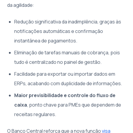
da agilidade:
Redução significativa da inadimplência, graças às
notificações automáticas e confirmação
instantânea de pagamentos.
Eliminação de tarefas manuais de cobrança, pois
tudo é centralizado no painel de gestão.
Facilidade para exportar ou importar dados em
ERPs, acabando com duplicidade de informações.
Maior previsibilidade e controle do fluxo de
caixa
, ponto chave para PMEs que dependem de
receitas regulares.
O Banco Central reforça que a nova função
visa