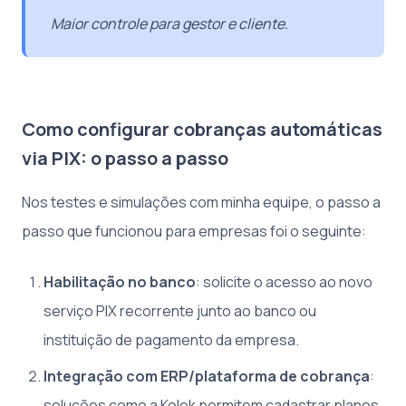
Maior controle para gestor e cliente.
Como configurar cobranças automáticas
via PIX: o passo a passo
Nos testes e simulações com minha equipe, o passo a
passo que funcionou para empresas foi o seguinte:
Habilitação no banco
: solicite o acesso ao novo
serviço PIX recorrente junto ao banco ou
instituição de pagamento da empresa.
Integração com ERP/plataforma de cobrança
:
soluções como a Kolek permitem cadastrar planos