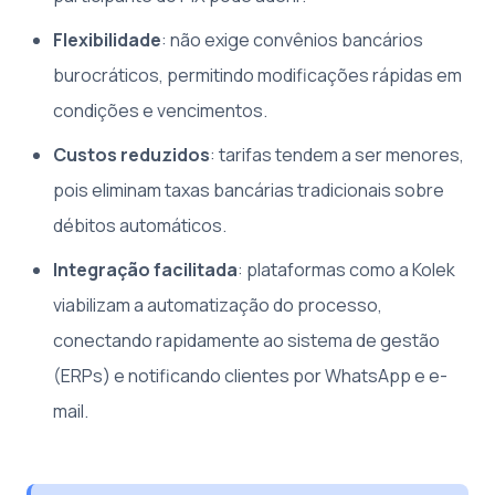
Flexibilidade
: não exige convênios bancários
burocráticos, permitindo modificações rápidas em
condições e vencimentos.
Custos reduzidos
: tarifas tendem a ser menores,
pois eliminam taxas bancárias tradicionais sobre
débitos automáticos.
Integração facilitada
: plataformas como a Kolek
viabilizam a automatização do processo,
conectando rapidamente ao sistema de gestão
(ERPs) e notificando clientes por WhatsApp e e-
mail.