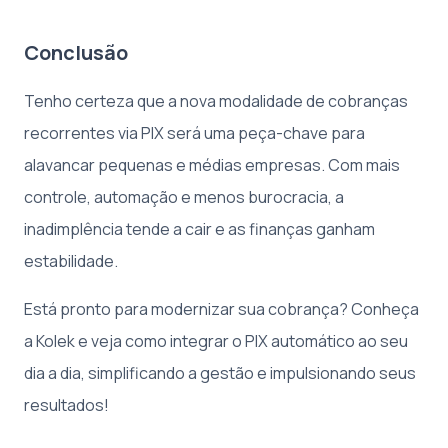
Conclusão
Tenho certeza que a nova modalidade de cobranças
recorrentes via PIX será uma peça-chave para
alavancar pequenas e médias empresas. Com mais
controle, automação e menos burocracia, a
inadimplência tende a cair e as finanças ganham
estabilidade.
Está pronto para modernizar sua cobrança? Conheça
a Kolek e veja como integrar o PIX automático ao seu
dia a dia, simplificando a gestão e impulsionando seus
resultados!