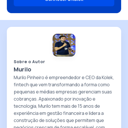
Sobre o Autor
Murilo
Murilo Pinheiro é empreendedor e CEO da Kolek,
fintech que vem transformando a forma como
pequenas e médias empresas gerenciam suas
cobranças. Apaixonado por inovação e
tecnologia, Murilo tem mais de 15 anos de
experiência em gestão financeira e lidera a
construção de soluções que permitem que
negócios cresçam de forma escalável, com