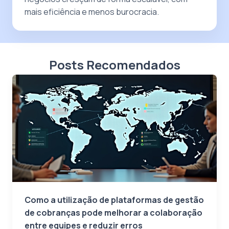
mais eficiência e menos burocracia.
Posts Recomendados
Como a utilização de plataformas de gestão
de cobranças pode melhorar a colaboração
entre equipes e reduzir erros