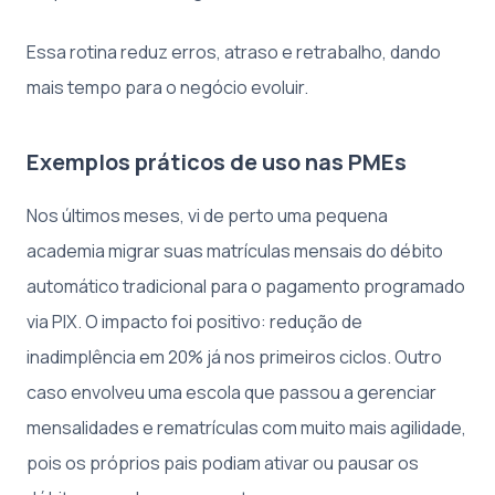
Essa rotina reduz erros, atraso e retrabalho, dando
mais tempo para o negócio evoluir.
Exemplos práticos de uso nas PMEs
Nos últimos meses, vi de perto uma pequena
academia migrar suas matrículas mensais do débito
automático tradicional para o pagamento programado
via PIX. O impacto foi positivo: redução de
inadimplência em 20% já nos primeiros ciclos. Outro
caso envolveu uma escola que passou a gerenciar
mensalidades e rematrículas com muito mais agilidade,
pois os próprios pais podiam ativar ou pausar os