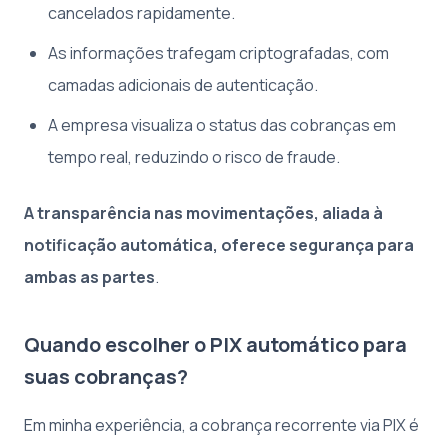
cancelados rapidamente.
As informações trafegam criptografadas, com
camadas adicionais de autenticação.
A empresa visualiza o status das cobranças em
tempo real, reduzindo o risco de fraude.
A transparência nas movimentações, aliada à
notificação automática, oferece segurança para
ambas as partes
.
Quando escolher o PIX automático para
suas cobranças?
Em minha experiência, a cobrança recorrente via PIX é