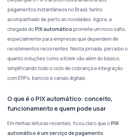
pagamentos instantâneos no Brasil, tenho
acompanhado de perto as novidades. Agora, a
chegada do
PIX automático
promete um novo salto,
especialmente para empresas que dependem de
recebimentos recorrentes. Nesta jornada, percebo o
quanto soluções como a Kolek vão além do básico,
simplificando todo o ciclo de cobrança e integração
com ERPs, bancos e canais digitais.
O que é o PIX automático: conceito,
funcionamento e quem pode usar
Em minhas leituras recentes, ficou claro que o
PIX
automático é um serviço de pagamento