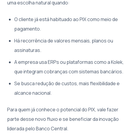
uma escolha natural quando:
O cliente já está habituado ao PIX como meio de
pagamento.
Há recorrência de valores mensais, planos ou
assinaturas.
A empresa usa ERPs ou plataformas como a Kolek,
que integram cobranças com sistemas bancários.
Se busca redução de custos, mais flexibilidade e
alcance nacional.
Para quem já conhece o potencial do PIX, vale fazer
parte desse novo fluxo e se beneficiar da inovação
liderada pelo Banco Central.