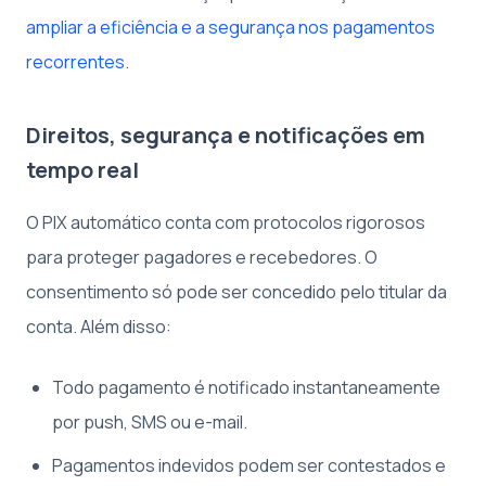
ampliar a eficiência e a segurança nos pagamentos
recorrentes
.
Direitos, segurança e notificações em
tempo real
O PIX automático conta com protocolos rigorosos
para proteger pagadores e recebedores. O
consentimento só pode ser concedido pelo titular da
conta. Além disso:
Todo pagamento é notificado instantaneamente
por push, SMS ou e-mail.
Pagamentos indevidos podem ser contestados e