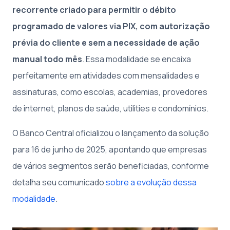
recorrente criado para permitir o débito
programado de valores via PIX, com autorização
prévia do cliente e sem a necessidade de ação
manual todo mês
. Essa modalidade se encaixa
perfeitamente em atividades com mensalidades e
assinaturas, como escolas, academias, provedores
de internet, planos de saúde, utilities e condomínios.
O Banco Central oficializou o lançamento da solução
para 16 de junho de 2025, apontando que empresas
de vários segmentos serão beneficiadas, conforme
detalha seu comunicado
sobre a evolução dessa
modalidade
.