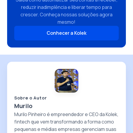
reduzir inadimplência e liberar tempo para
crescer. Conheça nossas soluções agora
mesmo!
Conhecer a Kolek
Sobre o Autor
Murilo
Murilo Pinheiro é empreendedor e CEO da Kolek,
fintech que vem transformando a forma como
pequenas e médias empresas gerenciam suas