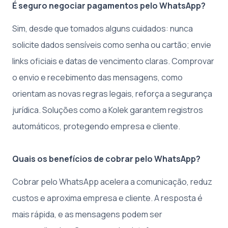
É seguro negociar pagamentos pelo WhatsApp?
Sim, desde que tomados alguns cuidados: nunca
solicite dados sensíveis como senha ou cartão; envie
links oficiais e datas de vencimento claras. Comprovar
o envio e recebimento das mensagens, como
orientam as novas regras legais, reforça a segurança
jurídica. Soluções como a Kolek garantem registros
automáticos, protegendo empresa e cliente.
Quais os benefícios de cobrar pelo WhatsApp?
Cobrar pelo WhatsApp acelera a comunicação, reduz
custos e aproxima empresa e cliente. A resposta é
mais rápida, e as mensagens podem ser