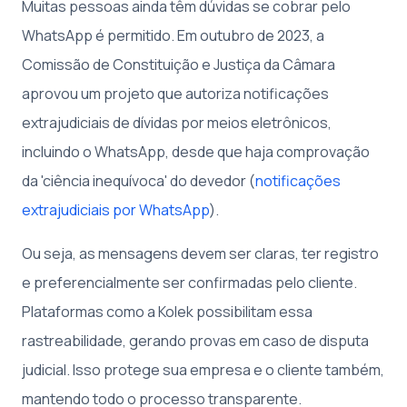
Muitas pessoas ainda têm dúvidas se cobrar pelo
WhatsApp é permitido. Em outubro de 2023, a
Comissão de Constituição e Justiça da Câmara
aprovou um projeto que autoriza notificações
extrajudiciais de dívidas por meios eletrônicos,
incluindo o WhatsApp, desde que haja comprovação
da 'ciência inequívoca' do devedor (
notificações
extrajudiciais por WhatsApp
).
Ou seja, as mensagens devem ser claras, ter registro
e preferencialmente ser confirmadas pelo cliente.
Plataformas como a Kolek possibilitam essa
rastreabilidade, gerando provas em caso de disputa
judicial. Isso protege sua empresa e o cliente também,
mantendo todo o processo transparente.