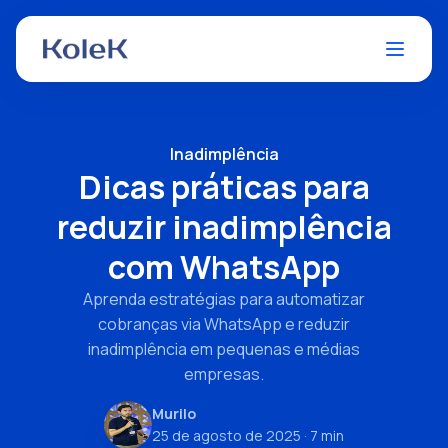
Inadimplência
Dicas práticas para
reduzir inadimplência
com WhatsApp
Aprenda estratégias para automatizar
cobranças via WhatsApp e reduzir
inadimplência em pequenas e médias
empresas.
Murilo
25 de agosto de 2025
· 7 min