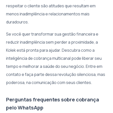
respeitar o cliente são atitudes que resultam em
menos inadimplência e relacionamentos mais
duradouros.
Se você quer transformar sua gestão financeira e
reduzir inadimplência sem perder a proximidade, a
Kolek está pronta para ajudar. Descubra como a
inteligência de cobrança multicanal pode liberar seu
tempo e melhorar a saúde do seu negócio. Entre em
contato e faça parte dessa revolução silenciosa, mas
poderosa, na comunicação com seus clientes.
Perguntas frequentes sobre cobrança
pelo WhatsApp