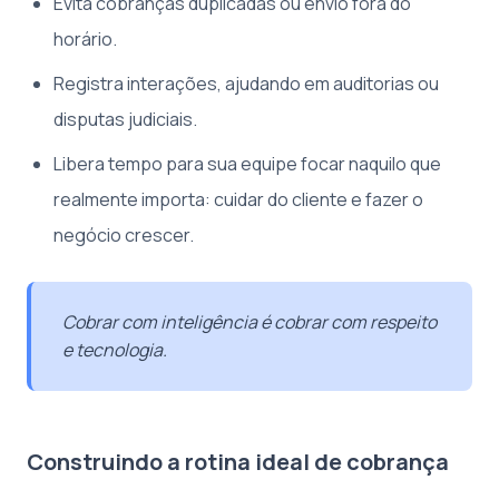
Evita cobranças duplicadas ou envio fora do
horário.
Registra interações, ajudando em auditorias ou
disputas judiciais.
Libera tempo para sua equipe focar naquilo que
realmente importa: cuidar do cliente e fazer o
negócio crescer.
Cobrar com inteligência é cobrar com respeito
e tecnologia.
Construindo a rotina ideal de cobrança