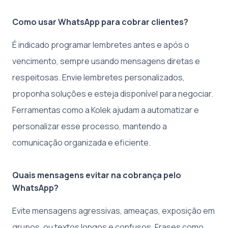
Como usar WhatsApp para cobrar clientes?
É indicado programar lembretes antes e após o
vencimento, sempre usando mensagens diretas e
respeitosas. Envie lembretes personalizados,
proponha soluções e esteja disponível para negociar.
Ferramentas como a Kolek ajudam a automatizar e
personalizar esse processo, mantendo a
comunicação organizada e eficiente.
Quais mensagens evitar na cobrança pelo
WhatsApp?
Evite mensagens agressivas, ameaças, exposição em
grupos, ou textos longos e confusos. Frases como