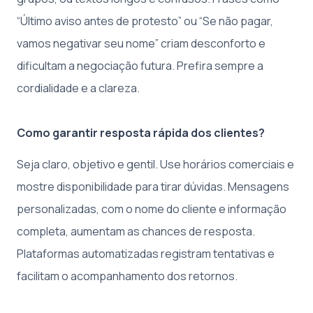
“Último aviso antes de protesto” ou “Se não pagar,
vamos negativar seu nome” criam desconforto e
dificultam a negociação futura. Prefira sempre a
cordialidade e a clareza.
Como garantir resposta rápida dos clientes?
Seja claro, objetivo e gentil. Use horários comerciais e
mostre disponibilidade para tirar dúvidas. Mensagens
personalizadas, com o nome do cliente e informação
completa, aumentam as chances de resposta.
Plataformas automatizadas registram tentativas e
facilitam o acompanhamento dos retornos.