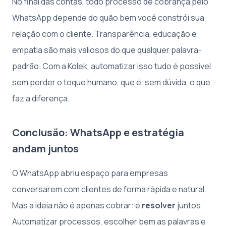
No final das contas, todo processo de cobrança pelo
WhatsApp depende do quão bem você constrói sua
relação com o cliente. Transparência, educação e
empatia são mais valiosos do que qualquer palavra-
padrão. Com a Kolek, automatizar isso tudo é possível
sem perder o toque humano, que é, sem dúvida, o que
faz a diferença.
Conclusão: WhatsApp e estratégia
andam juntos
O WhatsApp abriu espaço para empresas
conversarem com clientes de forma rápida e natural.
Mas a ideia não é apenas cobrar: é
resolver
juntos.
Automatizar processos, escolher bem as palavras e