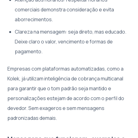
comerciais demonstra consideração e evita
aborrecimentos.
Clareza na mensagem: seja direto, mas educado.
Deixe claro o valor, vencimento e formas de
pagamento.
Empresas com plataformas automatizadas, como a
Kolek, já utilizam inteligência de cobrança multicanal
para garantir que o tom padrão seja mantido e
personalizações estejam de acordo com o perfil do
devedor. Sem exageros e sem mensagens
padronizadas demais.