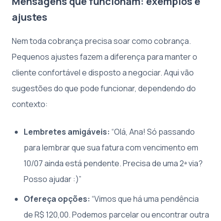
Mensagens que funcionam: exemplos e
ajustes
Nem toda cobrança precisa soar como cobrança.
Pequenos ajustes fazem a diferença para manter o
cliente confortável e disposto a negociar. Aqui vão
sugestões do que pode funcionar, dependendo do
contexto:
Lembretes amigáveis:
“Olá, Ana! Só passando
para lembrar que sua fatura com vencimento em
10/07 ainda está pendente. Precisa de uma 2ª via?
Posso ajudar :)”
Ofereça opções:
“Vimos que há uma pendência
de R$ 120,00. Podemos parcelar ou encontrar outra