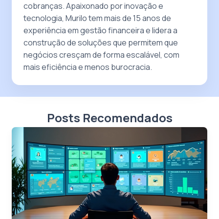
cobranças. Apaixonado por inovação e
tecnologia, Murilo tem mais de 15 anos de
experiência em gestão financeira e lidera a
construção de soluções que permitem que
negócios cresçam de forma escalável, com
mais eficiência e menos burocracia.
Posts Recomendados