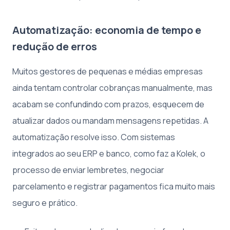
Automatização: economia de tempo e
redução de erros
Muitos gestores de pequenas e médias empresas
ainda tentam controlar cobranças manualmente, mas
acabam se confundindo com prazos, esquecem de
atualizar dados ou mandam mensagens repetidas. A
automatização resolve isso. Com sistemas
integrados ao seu ERP e banco, como faz a Kolek, o
processo de enviar lembretes, negociar
parcelamento e registrar pagamentos fica muito mais
seguro e prático.