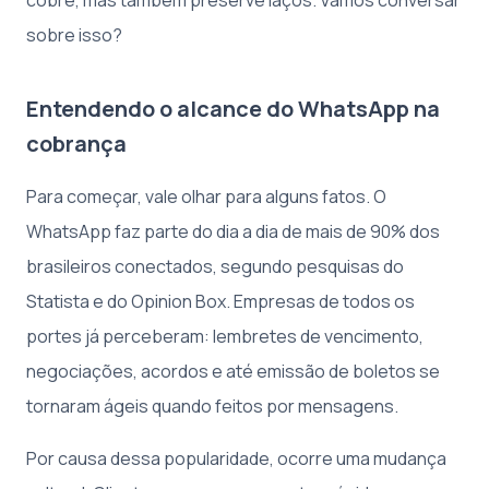
sobre isso?
Entendendo o alcance do WhatsApp na
cobrança
Para começar, vale olhar para alguns fatos. O
WhatsApp faz parte do dia a dia de mais de 90% dos
brasileiros conectados, segundo pesquisas do
Statista e do Opinion Box. Empresas de todos os
portes já perceberam: lembretes de vencimento,
negociações, acordos e até emissão de boletos se
tornaram ágeis quando feitos por mensagens.
Por causa dessa popularidade, ocorre uma mudança