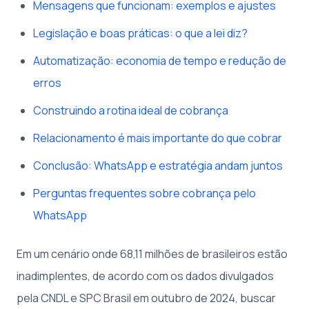
Mensagens que funcionam: exemplos e ajustes
Legislação e boas práticas: o que a lei diz?
Automatização: economia de tempo e redução de
erros
Construindo a rotina ideal de cobrança
Relacionamento é mais importante do que cobrar
Conclusão: WhatsApp e estratégia andam juntos
Perguntas frequentes sobre cobrança pelo
WhatsApp
Em um cenário onde 68,11 milhões de brasileiros estão
inadimplentes, de acordo com os dados divulgados
pela CNDL e SPC Brasil em outubro de 2024, buscar