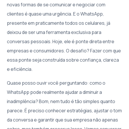
novas formas de se comunicar e negociar com
clientes é quase uma urgência. E o WhatsApp,
presente em praticamente todos os celulares, já
deixou de ser uma ferramenta exclusiva para
conversas pessoais. Hoje, ele é ponte direta entre
empresas e consumidores. O desafio? Fazer com que
essa ponte seja construída sobre confiança, clareza
e eficiência.
Quase posso ouvir você perguntando: como o
WhatsApp pode realmente ajudar a diminuir a
inadimplência? Bom, nem tudo é tão simples quanto
parece. É preciso conhecer estratégias, ajustar o tom
da conversa e garantir que sua empresa não apenas
cobre, mas também preserve laços. Vamos conversar