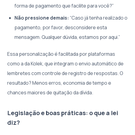
forma de pagamento que facilite para você?”
Não pressione demais:
“Caso já tenha realizado o
pagamento, por favor, desconsidere esta
mensagem. Qualquer dúvida, estamos por aqui.”
Essa personalização é facilitada por plataformas
como a da Kolek, que integram o envio automático de
lembretes com controle de registro de respostas. O
resultado? Menos erros, economia de tempo e
chances maiores de quitação da dívida.
Legislação e boas práticas: o que a lei
diz?