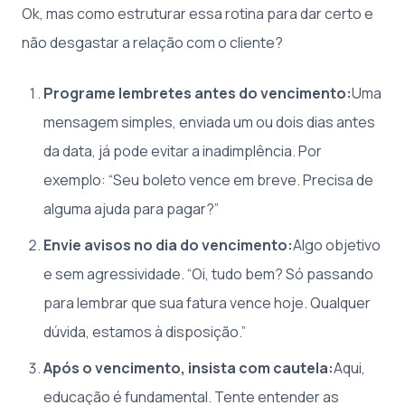
Ok, mas como estruturar essa rotina para dar certo e
não desgastar a relação com o cliente?
Programe lembretes antes do vencimento:
Uma
mensagem simples, enviada um ou dois dias antes
da data, já pode evitar a inadimplência. Por
exemplo: “Seu boleto vence em breve. Precisa de
alguma ajuda para pagar?”
Envie avisos no dia do vencimento:
Algo objetivo
e sem agressividade. “Oi, tudo bem? Só passando
para lembrar que sua fatura vence hoje. Qualquer
dúvida, estamos à disposição.”
Após o vencimento, insista com cautela:
Aqui,
educação é fundamental. Tente entender as