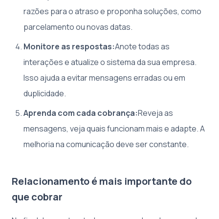
razões para o atraso e proponha soluções, como
parcelamento ou novas datas.
Monitore as respostas:
Anote todas as
interações e atualize o sistema da sua empresa.
Isso ajuda a evitar mensagens erradas ou em
duplicidade.
Aprenda com cada cobrança:
Reveja as
mensagens, veja quais funcionam mais e adapte. A
melhoria na comunicação deve ser constante.
Relacionamento é mais importante do
que cobrar