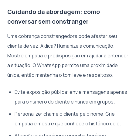
Cuidando da abordagem: como
conversar sem constranger
Uma cobrança constrangedora pode afastar seu
cliente de vez. A dica? Humanize a comunicação.
Mostre empatia e predisposição em ajudar a entender
a situação. O WhatsApp permite uma proximidade
única, então mantenha o tom leve e respeitoso.
Evite exposição pública: envie mensagens apenas
para o número do cliente e nunca em grupos.
Personalize: chame o cliente pelo nome. Crie
empatia e mostre que conhece o histórico dele.
Atenção aos horários: respeitar horários