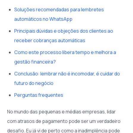
Soluções recomendadas para lembretes
automáticos no WhatsApp
Principais dúvidas e objeções dos clientes ao
receber cobranças automáticas
Como este processo libera tempo e melhora a
gestão financeira?
Conclusão: lembrar não é incomodar, é cuidar do
futuro do negócio
Perguntas frequentes
No mundo das pequenas e médias empresas, lidar
com atrasos de pagamento pode ser um verdadeiro
desafio. Eu já vi de perto como a inadimplência pode