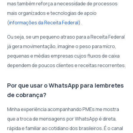
mas também reforça a necessidade de processos
mais organizados e tecnologias de apoio
(
informações da Receita Federal
).
Ou seja, se um pequeno atraso para a Receita Federal
já gera movimentação, imagine o peso para micro,
pequenas e médias empresas cujos fluxos de caixa
dependem de poucos clientes e receitas recorrentes.
Por que usar o WhatsApp para lembretes
de cobrança?
Minha experiência acompanhando PMEs me mostra
que a troca de mensagens por WhatsApp é direta,
rápida e familiar ao cotidiano dos brasileiros. É o canal