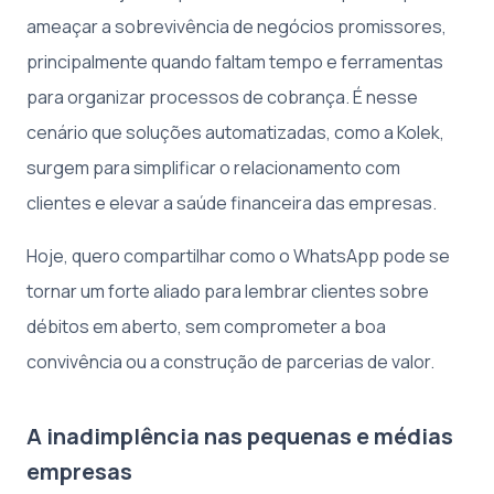
ameaçar a sobrevivência de negócios promissores,
principalmente quando faltam tempo e ferramentas
para organizar processos de cobrança. É nesse
cenário que soluções automatizadas, como a Kolek,
surgem para simplificar o relacionamento com
clientes e elevar a saúde financeira das empresas.
Hoje, quero compartilhar como o WhatsApp pode se
tornar um forte aliado para lembrar clientes sobre
débitos em aberto, sem comprometer a boa
convivência ou a construção de parcerias de valor.
A inadimplência nas pequenas e médias
empresas