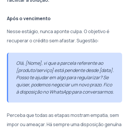
Após o vencimento
Nesse estágio, nunca aponte culpa. O objetivo é
recuperar o crédito sem afastar. Sugestão:
Olá, [Nome], vi que a parcela referente ao
[produto/serviço] está pendente desde [data].
Posso te ajudar em algo para regularizar? Se
quiser, podemos negociar um novo prazo. Fico
à disposição no WhatsApp para conversarmos.
Perceba que todas as etapas mostram empatia, sem
impor ou ameaçar. Há sempre uma disposição genuína