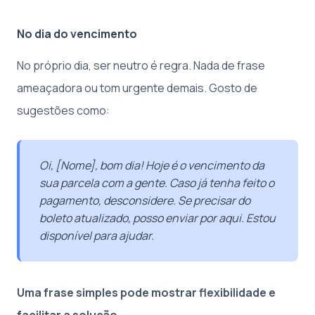
No dia do vencimento
No próprio dia, ser neutro é regra. Nada de frase
ameaçadora ou tom urgente demais. Gosto de
sugestões como:
Oi, [Nome], bom dia! Hoje é o vencimento da
sua parcela com a gente. Caso já tenha feito o
pagamento, desconsidere. Se precisar do
boleto atualizado, posso enviar por aqui. Estou
disponível para ajudar.
Uma frase simples pode mostrar flexibilidade e
facilitar a solução.