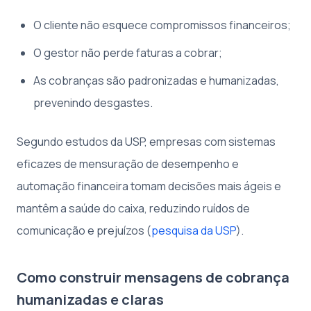
O cliente não esquece compromissos financeiros;
O gestor não perde faturas a cobrar;
As cobranças são padronizadas e humanizadas,
prevenindo desgastes.
Segundo estudos da USP, empresas com sistemas
eficazes de mensuração de desempenho e
automação financeira tomam decisões mais ágeis e
mantêm a saúde do caixa, reduzindo ruídos de
comunicação e prejuízos (
pesquisa da USP
).
Como construir mensagens de cobrança
humanizadas e claras