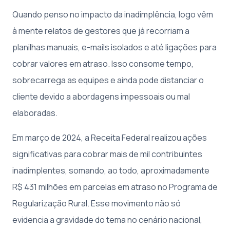
Quando penso no impacto da inadimplência, logo vêm
à mente relatos de gestores que já recorriam a
planilhas manuais, e-mails isolados e até ligações para
cobrar valores em atraso. Isso consome tempo,
sobrecarrega as equipes e ainda pode distanciar o
cliente devido a abordagens impessoais ou mal
elaboradas.
Em março de 2024, a Receita Federal realizou ações
significativas para cobrar mais de mil contribuintes
inadimplentes, somando, ao todo, aproximadamente
R$ 431 milhões em parcelas em atraso no Programa de
Regularização Rural. Esse movimento não só
evidencia a gravidade do tema no cenário nacional,