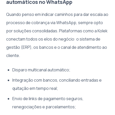
automáticos no WhatsApp
Quando penso em indicar caminhos para dar escala ao
processo de cobrança via WhatsApp, sempre opto
por soluções consolidadas. Plataformas como a Kolek
conectam todos os elos do negócio: o sistema de
gestão (ERP), os bancos e o canal de atendimento ao
cliente.
Disparo multicanal automático;
Integração com bancos, conciliando entradas e
quitação em tempo real;
Envio de links de pagamento seguros,
renegociações e parcelamentos;