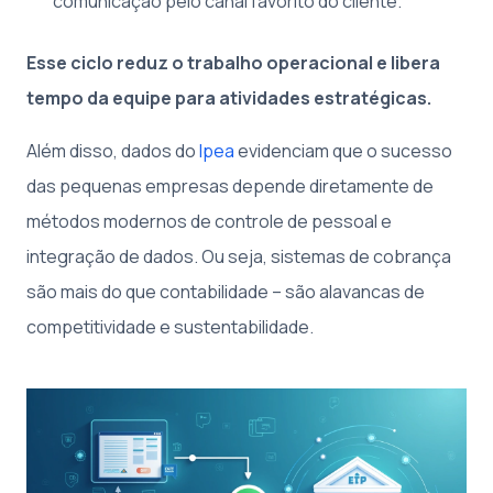
comunicação pelo canal favorito do cliente.
Esse ciclo reduz o trabalho operacional e libera
tempo da equipe para atividades estratégicas.
Além disso, dados do
Ipea
evidenciam que o sucesso
das pequenas empresas depende diretamente de
métodos modernos de controle de pessoal e
integração de dados. Ou seja, sistemas de cobrança
são mais do que contabilidade – são alavancas de
competitividade e sustentabilidade.