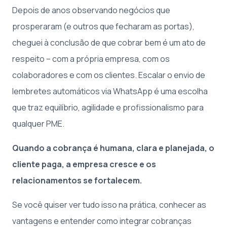
Depois de anos observando negócios que
prosperaram (e outros que fecharam as portas),
cheguei à conclusão de que cobrar bem é um ato de
respeito – com a própria empresa, com os
colaboradores e com os clientes. Escalar o envio de
lembretes automáticos via WhatsApp é uma escolha
que traz equilíbrio, agilidade e profissionalismo para
qualquer PME.
Quando a cobrança é humana, clara e planejada, o
cliente paga, a empresa cresce e os
relacionamentos se fortalecem.
Se você quiser ver tudo isso na prática, conhecer as
vantagens e entender como integrar cobranças