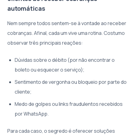
automáticas
Nem sempre todos sentem-se à vontade ao receber
cobranças. Afinal, cada um vive uma rotina. Costumo
observar três principais reações:
Dúvidas sobre o débito (por não encontrar o
boleto ou esquecer o serviço);
Sentimento de vergonha ou bloqueio por parte do
cliente;
Medo de golpes ou links fraudulentos recebidos
por WhatsApp.
Para cada caso, o segredo é oferecer soluções