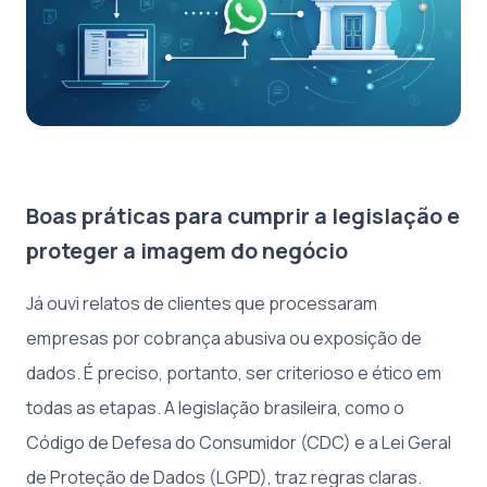
Boas práticas para cumprir a legislação e
proteger a imagem do negócio
Já ouvi relatos de clientes que processaram
empresas por cobrança abusiva ou exposição de
dados. É preciso, portanto, ser criterioso e ético em
todas as etapas. A legislação brasileira, como o
Código de Defesa do Consumidor (CDC) e a Lei Geral
de Proteção de Dados (LGPD), traz regras claras.