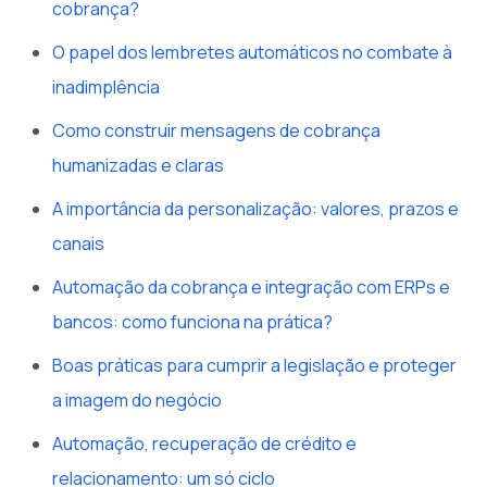
cobrança?
O papel dos lembretes automáticos no combate à
inadimplência
Como construir mensagens de cobrança
humanizadas e claras
A importância da personalização: valores, prazos e
canais
Automação da cobrança e integração com ERPs e
bancos: como funciona na prática?
Boas práticas para cumprir a legislação e proteger
a imagem do negócio
Automação, recuperação de crédito e
relacionamento: um só ciclo