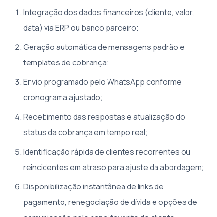
Integração dos dados financeiros (cliente, valor,
data) via ERP ou banco parceiro;
Geração automática de mensagens padrão e
templates de cobrança;
Envio programado pelo WhatsApp conforme
cronograma ajustado;
Recebimento das respostas e atualização do
status da cobrança em tempo real;
Identificação rápida de clientes recorrentes ou
reincidentes em atraso para ajuste da abordagem;
Disponibilização instantânea de links de
pagamento, renegociação de dívida e opções de