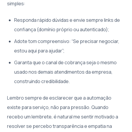
simples:
Responda rápido dúvidas e envie sempre links de
confiança (domínio próprio ou autenticado);
Adote tom compreensivo: “Se precisar negociar,
estou aqui para ajudar”;
Garanta que o canal de cobrança seja o mesmo
usado nos demais atendimentos da empresa,
construindo credibilidade.
Lembro sempre de esclarecer que a automação
existe para serviço, não para pressão. Quando
recebo um lembrete, é natural me sentir motivado a
resolver se percebo transparência e empatia na