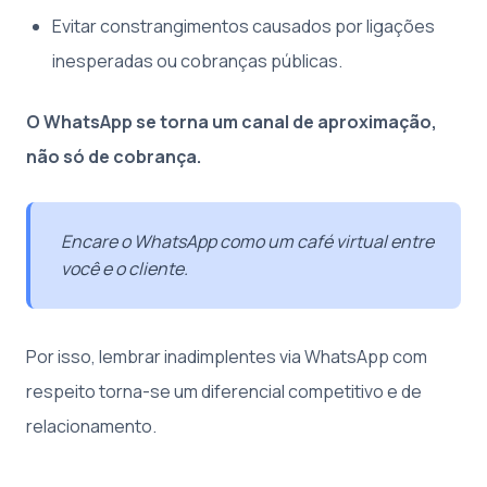
Evitar constrangimentos causados por ligações
inesperadas ou cobranças públicas.
O WhatsApp se torna um canal de aproximação,
não só de cobrança.
Encare o WhatsApp como um café virtual entre
você e o cliente.
Por isso, lembrar inadimplentes via WhatsApp com
respeito torna-se um diferencial competitivo e de
relacionamento.