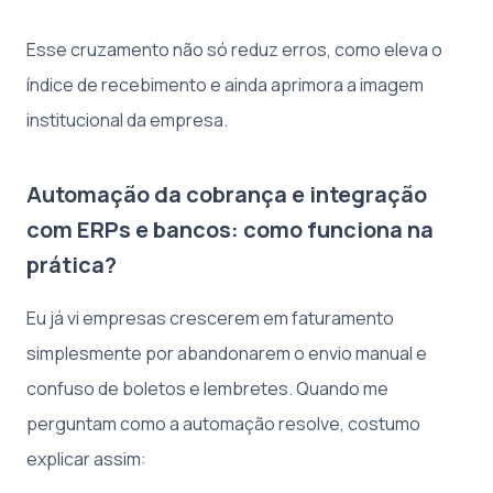
Esse cruzamento não só reduz erros, como eleva o
índice de recebimento e ainda aprimora a imagem
institucional da empresa.
Automação da cobrança e integração
com ERPs e bancos: como funciona na
prática?
Eu já vi empresas crescerem em faturamento
simplesmente por abandonarem o envio manual e
confuso de boletos e lembretes. Quando me
perguntam como a automação resolve, costumo
explicar assim: