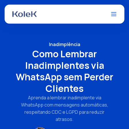
Inadimplência
Como Lembrar
Inadimplentes via
WhatsApp sem Perder
Clientes
Aprenda a lembrar inadimplente via
WhatsApp com mensagens automáticas,
respeitando CDC e LGPD para reduzir
atrasos.