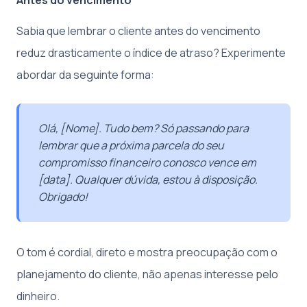
Sabia que lembrar o cliente antes do vencimento
reduz drasticamente o índice de atraso? Experimente
abordar da seguinte forma:
Olá, [Nome]. Tudo bem? Só passando para
lembrar que a próxima parcela do seu
compromisso financeiro conosco vence em
[data]. Qualquer dúvida, estou à disposição.
Obrigado!
O tom é cordial, direto e mostra preocupação com o
planejamento do cliente, não apenas interesse pelo
dinheiro.