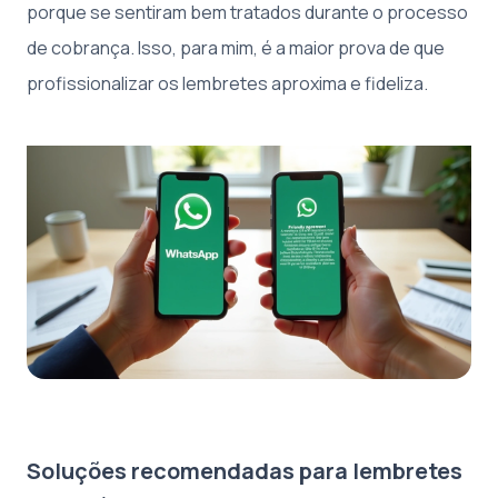
porque se sentiram bem tratados durante o processo
de cobrança. Isso, para mim, é a maior prova de que
profissionalizar os lembretes aproxima e fideliza.
Soluções recomendadas para lembretes