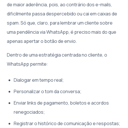
de maior aderência, pois, ao contrário dos e-mails,
dificilmente passa despercebido ou cai em caixas de
spam. Só que, claro, para lembrar um cliente sobre
uma pendência via WhatsApp, é preciso mais do que
apenas apertar o botão de envio.
Dentro de uma estratégia centrada no cliente, o
WhatsApp permite:
Dialogar em tempo real;
Personalizar o tom da conversa;
Enviar links de pagamento, boletos e acordos
renegociados;
Registrar o histórico de comunicação e respostas;