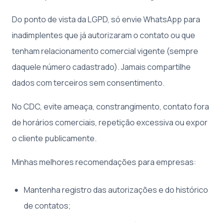
Do ponto de vista da LGPD, só envie WhatsApp para
inadimplentes que já autorizaram o contato ou que
tenham relacionamento comercial vigente (sempre
daquele número cadastrado). Jamais compartilhe
dados com terceiros sem consentimento.
No CDC, evite ameaça, constrangimento, contato fora
de horários comerciais, repetição excessiva ou expor
o cliente publicamente.
Minhas melhores recomendações para empresas:
Mantenha registro das autorizações e do histórico
de contatos;