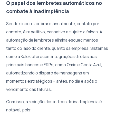
O papel dos lembretes automáticos no
combate à inadimplência
Sendo sincero: cobrar manualmente, contato por
contato, é repetitivo, cansativo e sujeito a falhas. A
automação de lembretes elimina esquecimentos
tanto do lado do cliente, quanto da empresa. Sistemas
como a Kolek oferecem integrações diretas aos
principais bancos e ERPs, como Omie e Conta Azul,
automatizando o disparo de mensagens em
momentos estratégicos – antes, no dia e após o
vencimento das faturas.
Com isso, a redução dos índices de inadimplência é
notável, pois: