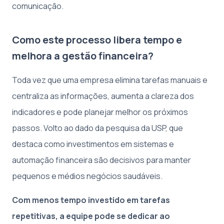
comunicação.
Como este processo libera tempo e
melhora a gestão financeira?
Toda vez que uma empresa elimina tarefas manuais e
centraliza as informações, aumenta a clareza dos
indicadores e pode planejar melhor os próximos
passos. Volto ao dado da pesquisa da USP, que
destaca como investimentos em sistemas e
automação financeira são decisivos para manter
pequenos e médios negócios saudáveis.
Com menos tempo investido em tarefas
repetitivas, a equipe pode se dedicar ao