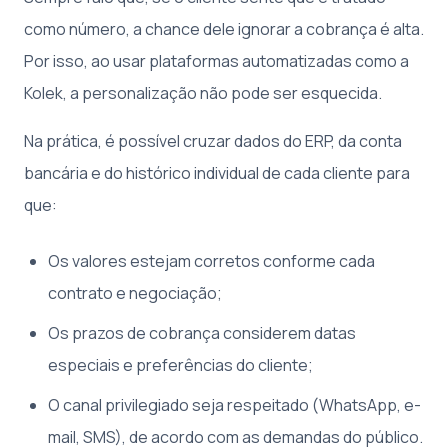
como número, a chance dele ignorar a cobrança é alta.
Por isso, ao usar plataformas automatizadas como a
Kolek, a personalização não pode ser esquecida.
Na prática, é possível cruzar dados do ERP, da conta
bancária e do histórico individual de cada cliente para
que:
Os valores estejam corretos conforme cada
contrato e negociação;
Os prazos de cobrança considerem datas
especiais e preferências do cliente;
O canal privilegiado seja respeitado (WhatsApp, e-
mail, SMS), de acordo com as demandas do público.