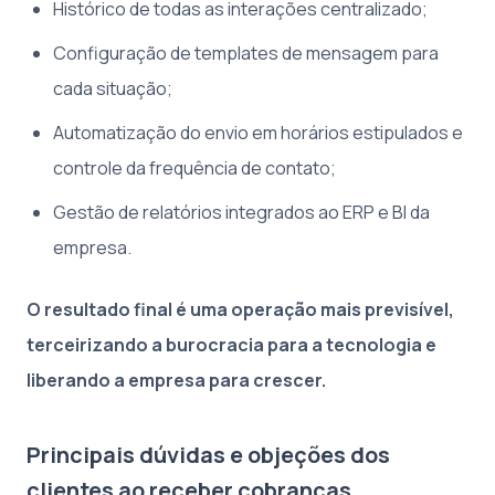
Histórico de todas as interações centralizado;
Configuração de templates de mensagem para
cada situação;
Automatização do envio em horários estipulados e
controle da frequência de contato;
Gestão de relatórios integrados ao ERP e BI da
empresa.
O resultado final é uma operação mais previsível,
terceirizando a burocracia para a tecnologia e
liberando a empresa para crescer.
Principais dúvidas e objeções dos
clientes ao receber cobranças