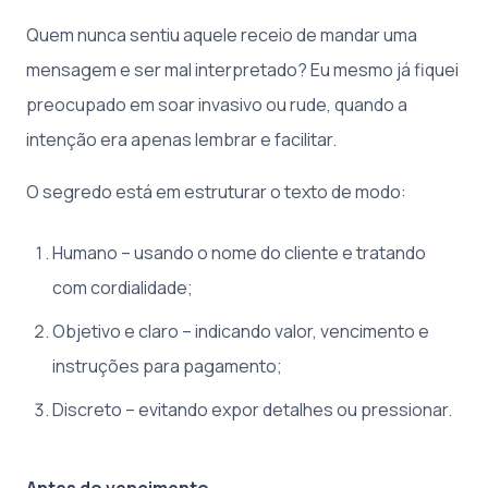
Quem nunca sentiu aquele receio de mandar uma
mensagem e ser mal interpretado? Eu mesmo já fiquei
preocupado em soar invasivo ou rude, quando a
intenção era apenas lembrar e facilitar.
O segredo está em estruturar o texto de modo:
Humano – usando o nome do cliente e tratando
com cordialidade;
Objetivo e claro – indicando valor, vencimento e
instruções para pagamento;
Discreto – evitando expor detalhes ou pressionar.
Antes do vencimento