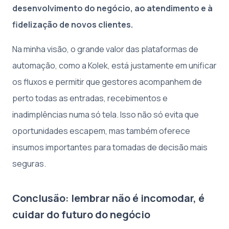
desenvolvimento do negócio, ao atendimento e à
fidelização de novos clientes.
Na minha visão, o grande valor das plataformas de
automação, como a Kolek, está justamente em unificar
os fluxos e permitir que gestores acompanhem de
perto todas as entradas, recebimentos e
inadimplências numa só tela. Isso não só evita que
oportunidades escapem, mas também oferece
insumos importantes para tomadas de decisão mais
seguras.
Conclusão: lembrar não é incomodar, é
cuidar do futuro do negócio