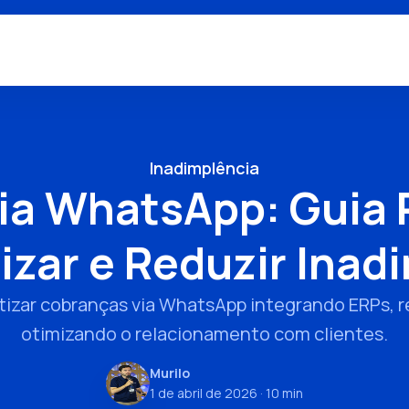
Inadimplência
ia WhatsApp: Guia P
zar e Reduzir Inad
izar cobranças via WhatsApp integrando ERPs, 
otimizando o relacionamento com clientes.
Murilo
1 de abril de 2026
· 10 min