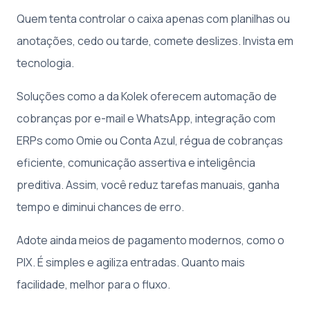
Quem tenta controlar o caixa apenas com planilhas ou
anotações, cedo ou tarde, comete deslizes. Invista em
tecnologia.
Soluções como a da Kolek oferecem automação de
cobranças por e-mail e WhatsApp, integração com
ERPs como Omie ou Conta Azul, régua de cobranças
eficiente, comunicação assertiva e inteligência
preditiva. Assim, você reduz tarefas manuais, ganha
tempo e diminui chances de erro.
Adote ainda meios de pagamento modernos, como o
PIX. É simples e agiliza entradas. Quanto mais
facilidade, melhor para o fluxo.