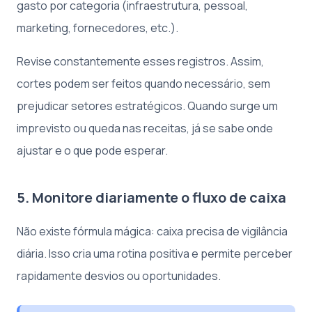
gasto por categoria (infraestrutura, pessoal,
marketing, fornecedores, etc.).
Revise constantemente esses registros. Assim,
cortes podem ser feitos quando necessário, sem
prejudicar setores estratégicos. Quando surge um
imprevisto ou queda nas receitas, já se sabe onde
ajustar e o que pode esperar.
5. Monitore diariamente o fluxo de caixa
Não existe fórmula mágica: caixa precisa de vigilância
diária. Isso cria uma rotina positiva e permite perceber
rapidamente desvios ou oportunidades.