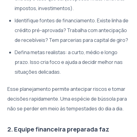
impostos, investimentos).
Identifique fontes de financiamento. Existe linha de
crédito pré-aprovada? Trabalha com antecipação
de recebíveis? Tem parcerias para capital de giro?
Defina metas realistas: a curto, médio e longo
prazo. Isso cria foco e ajuda a decidir melhor nas
situações delicadas.
Esse planejamento permite antecipar riscos e tomar
decisões rapidamente. Uma espécie de bússola para
não se perder em meio às tempestades do dia a dia.
2. Equipe financeira preparada faz