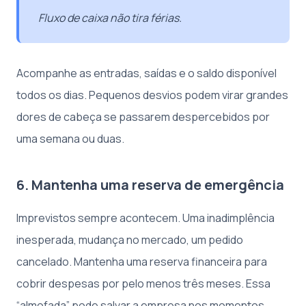
Fluxo de caixa não tira férias.
Acompanhe as entradas, saídas e o saldo disponível
todos os dias. Pequenos desvios podem virar grandes
dores de cabeça se passarem despercebidos por
uma semana ou duas.
6. Mantenha uma reserva de emergência
Imprevistos sempre acontecem. Uma inadimplência
inesperada, mudança no mercado, um pedido
cancelado. Mantenha uma reserva financeira para
cobrir despesas por pelo menos três meses. Essa
“almofada” pode salvar a empresa nos momentos