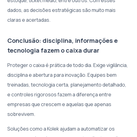
estoque, ticket médio, entre outros. Com esses
dados, as decisões estratégicas são muito mais
claras e acertadas.
Conclusão: disciplina, informações e
tecnologia fazem o caixa durar
Proteger o caixa é prática de todo dia. Exige vigilância,
disciplina e abertura para inovação. Equipes bem
treinadas, tecnologia certa, planejamento detalhado,
e controles rigorosos fazem a diferença entre
empresas que crescem e aquelas que apenas
sobrevivem.
Soluções como a Kolek ajudam a automatizar os