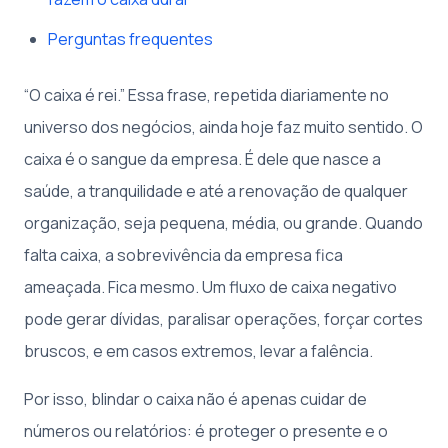
Perguntas frequentes
“O caixa é rei.” Essa frase, repetida diariamente no
universo dos negócios, ainda hoje faz muito sentido. O
caixa é o sangue da empresa. É dele que nasce a
saúde, a tranquilidade e até a renovação de qualquer
organização, seja pequena, média, ou grande. Quando
falta caixa, a sobrevivência da empresa fica
ameaçada. Fica mesmo. Um fluxo de caixa negativo
pode gerar dívidas, paralisar operações, forçar cortes
bruscos, e em casos extremos, levar a falência.
Por isso, blindar o caixa não é apenas cuidar de
números ou relatórios: é proteger o presente e o