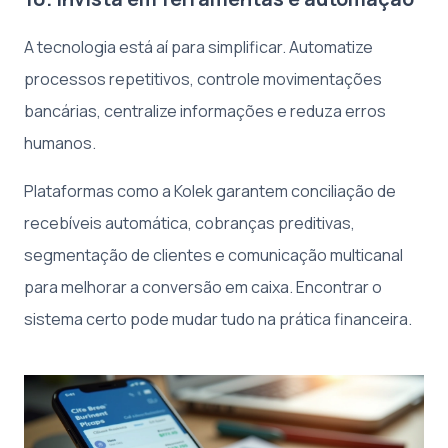
A tecnologia está aí para simplificar. Automatize
processos repetitivos, controle movimentações
bancárias, centralize informações e reduza erros
humanos.
Plataformas como a Kolek garantem conciliação de
recebíveis automática, cobranças preditivas,
segmentação de clientes e comunicação multicanal
para melhorar a conversão em caixa. Encontrar o
sistema certo pode mudar tudo na prática financeira.