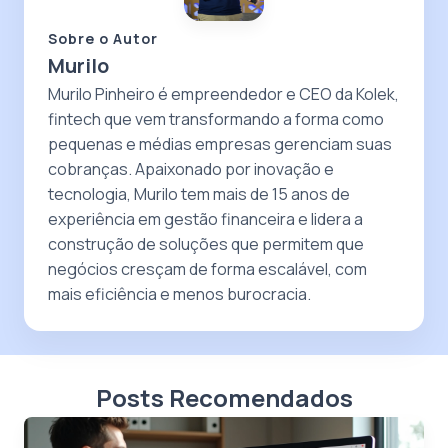
Sobre o Autor
Murilo
Murilo Pinheiro é empreendedor e CEO da Kolek,
fintech que vem transformando a forma como
pequenas e médias empresas gerenciam suas
cobranças. Apaixonado por inovação e
tecnologia, Murilo tem mais de 15 anos de
experiência em gestão financeira e lidera a
construção de soluções que permitem que
negócios cresçam de forma escalável, com
mais eficiência e menos burocracia.
Posts Recomendados