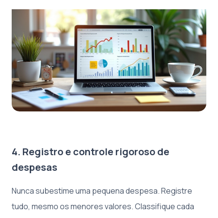
4. Registro e controle rigoroso de
despesas
Nunca subestime uma pequena despesa. Registre
tudo, mesmo os menores valores. Classifique cada