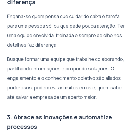
diferença
Engana-se quem pensa que cuidar do caixa é tarefa
para uma pessoa só, ou que pede pouca atenção. Ter
uma equipe envolvida, treinada e sempre de olho nos
detalhes faz diferença.
Busque formar uma equipe que trabalhe colaborando,
partilhando informações e propondo soluções. O
engajamento e o conhecimento coletivo são aliados
poderosos, podem evitar muitos erros e, quem sabe,
até salvar a empresa de um aperto maior.
3. Abrace as inovações e automatize
processos