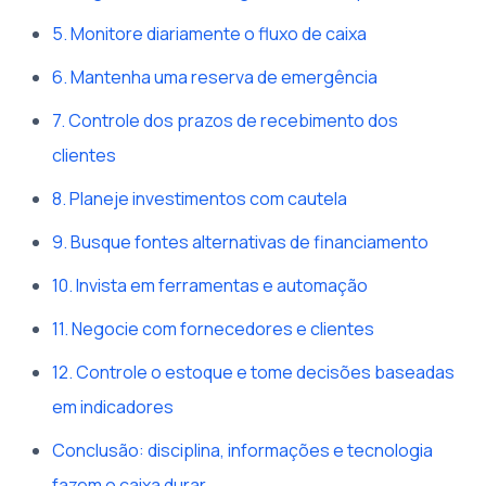
5. Monitore diariamente o fluxo de caixa
6. Mantenha uma reserva de emergência
7. Controle dos prazos de recebimento dos
clientes
8. Planeje investimentos com cautela
9. Busque fontes alternativas de financiamento
10. Invista em ferramentas e automação
11. Negocie com fornecedores e clientes
12. Controle o estoque e tome decisões baseadas
em indicadores
Conclusão: disciplina, informações e tecnologia
fazem o caixa durar