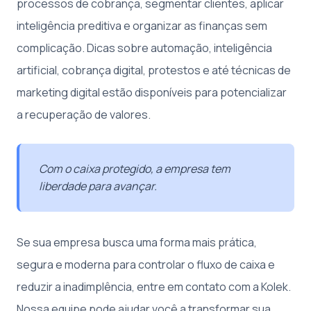
processos de cobrança, segmentar clientes, aplicar
inteligência preditiva e organizar as finanças sem
complicação. Dicas sobre automação, inteligência
artificial, cobrança digital, protestos e até técnicas de
marketing digital estão disponíveis para potencializar
a recuperação de valores.
Com o caixa protegido, a empresa tem
liberdade para avançar.
Se sua empresa busca uma forma mais prática,
segura e moderna para controlar o fluxo de caixa e
reduzir a inadimplência, entre em contato com a Kolek.
Nossa equipe pode ajudar você a transformar sua