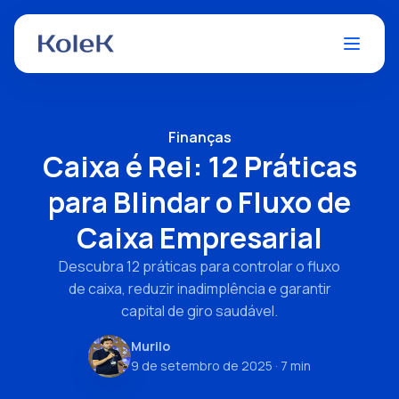
Finanças
Caixa é Rei: 12 Práticas
para Blindar o Fluxo de
Caixa Empresarial
Descubra 12 práticas para controlar o fluxo
de caixa, reduzir inadimplência e garantir
capital de giro saudável.
Murilo
9 de setembro de 2025
· 7 min