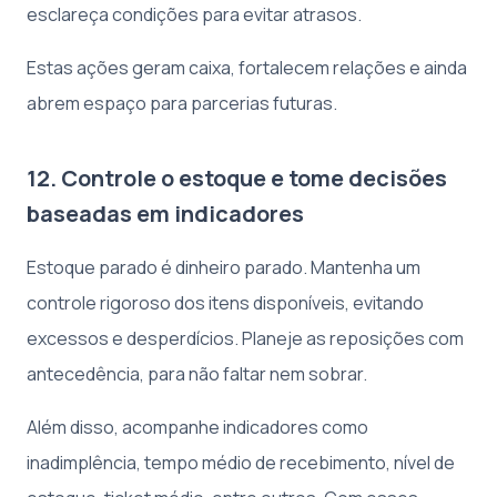
esclareça condições para evitar atrasos.
Estas ações geram caixa, fortalecem relações e ainda
abrem espaço para parcerias futuras.
12. Controle o estoque e tome decisões
baseadas em indicadores
Estoque parado é dinheiro parado. Mantenha um
controle rigoroso dos itens disponíveis, evitando
excessos e desperdícios. Planeje as reposições com
antecedência, para não faltar nem sobrar.
Além disso, acompanhe indicadores como
inadimplência, tempo médio de recebimento, nível de