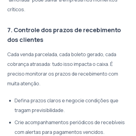
críticos.
7. Controle dos prazos de recebimento
dos clientes
Cada venda parcelada, cada boleto gerado, cada
cobrança atrasada: tudo isso impacta o caixa. É
preciso monitorar os prazos de recebimento com
muita atenção.
Defina prazos claros e negocie condições que
tragam previsibilidade.
Crie acompanhamentos periódicos de recebíveis
com alertas para pagamentos vencidos.