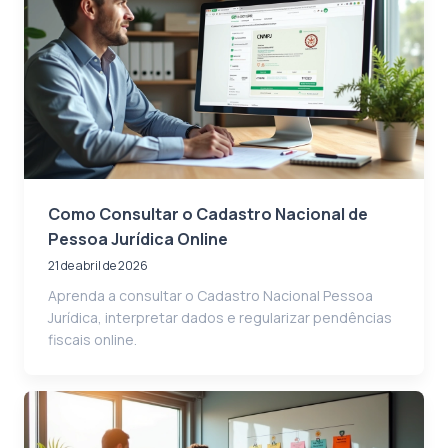
Como Consultar o Cadastro Nacional de
Pessoa Jurídica Online
21 de abril de 2026
Aprenda a consultar o Cadastro Nacional Pessoa
Jurídica, interpretar dados e regularizar pendências
fiscais online.