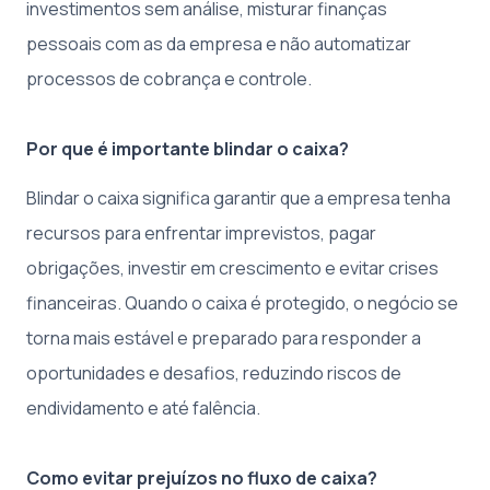
investimentos sem análise, misturar finanças
pessoais com as da empresa e não automatizar
processos de cobrança e controle.
Por que é importante blindar o caixa?
Blindar o caixa significa garantir que a empresa tenha
recursos para enfrentar imprevistos, pagar
obrigações, investir em crescimento e evitar crises
financeiras. Quando o caixa é protegido, o negócio se
torna mais estável e preparado para responder a
oportunidades e desafios, reduzindo riscos de
endividamento e até falência.
Como evitar prejuízos no fluxo de caixa?