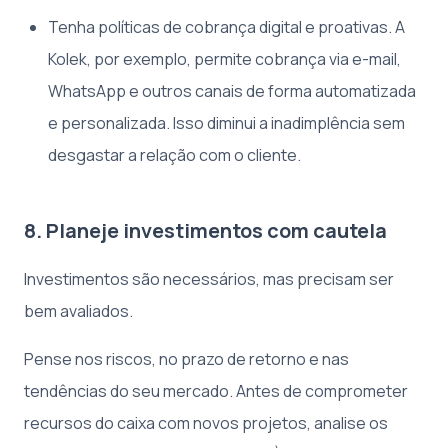
Tenha políticas de cobrança digital e proativas. A
Kolek, por exemplo, permite cobrança via e-mail,
WhatsApp e outros canais de forma automatizada
e personalizada. Isso diminui a inadimplência sem
desgastar a relação com o cliente.
8. Planeje investimentos com cautela
Investimentos são necessários, mas precisam ser
bem avaliados.
Pense nos riscos, no prazo de retorno e nas
tendências do seu mercado. Antes de comprometer
recursos do caixa com novos projetos, analise os