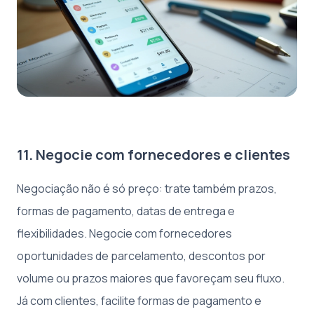
11. Negocie com fornecedores e clientes
Negociação não é só preço: trate também prazos,
formas de pagamento, datas de entrega e
flexibilidades. Negocie com fornecedores
oportunidades de parcelamento, descontos por
volume ou prazos maiores que favoreçam seu fluxo.
Já com clientes, facilite formas de pagamento e