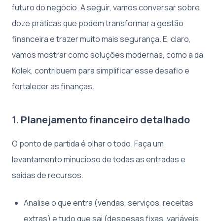
futuro do negócio. A seguir, vamos conversar sobre
doze práticas que podem transformar a gestão
financeira e trazer muito mais segurança. E, claro,
vamos mostrar como soluções modernas, como a da
Kolek, contribuem para simplificar esse desafio e
fortalecer as finanças.
1. Planejamento financeiro detalhado
O ponto de partida é olhar o todo. Faça um
levantamento minucioso de todas as entradas e
saídas de recursos.
Analise o que entra (vendas, serviços, receitas
extras) e tudo que sai (despesas fixas, variáveis,