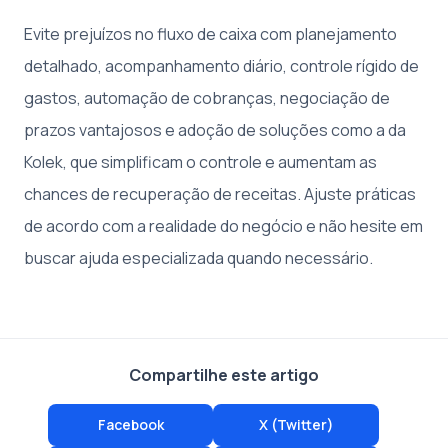
Evite prejuízos no fluxo de caixa com planejamento
detalhado, acompanhamento diário, controle rígido de
gastos, automação de cobranças, negociação de
prazos vantajosos e adoção de soluções como a da
Kolek, que simplificam o controle e aumentam as
chances de recuperação de receitas. Ajuste práticas
de acordo com a realidade do negócio e não hesite em
buscar ajuda especializada quando necessário.
Compartilhe este artigo
Facebook
X (Twitter)