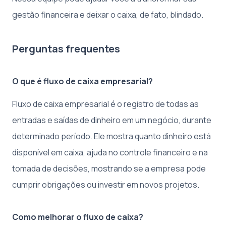
gestão financeira e deixar o caixa, de fato, blindado.
Perguntas frequentes
O que é fluxo de caixa empresarial?
Fluxo de caixa empresarial é o registro de todas as
entradas e saídas de dinheiro em um negócio, durante
determinado período. Ele mostra quanto dinheiro está
disponível em caixa, ajuda no controle financeiro e na
tomada de decisões, mostrando se a empresa pode
cumprir obrigações ou investir em novos projetos.
Como melhorar o fluxo de caixa?