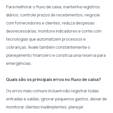
Para melhorar o fluxo de caixa, mantenha registros
diários, controle prazos de recebimentos, negocie
com fornecedores e clientes, reduza despesas
desnecessárias, monitore indicadores e conte com
tecnologias que automatizem processos e
cobranças. Avalie também constantemente o
planejamento financeiro e construa uma reserva para
emergências.
Quais são os principais erros no fluxo de caixa?
Os erros mais comuns incluem não registrar todas
entradas e saídas, ignorar pequenos gastos, deixar de
monitorar clientes inadimplentes, planejar