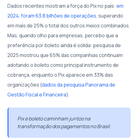
Dados recentes mostram a força do Pix no país:
em
2024, foram 63,8 bilhões de operações
, superando
em mais de 25% o total dos outros meios combinados.
Mas, quando olho para empresas, percebo que a
preferência por boleto ainda é sólida: pesquisa de
2025 mostrou que 65% das companhias continuam
adotando o boleto como principal instrumento de
cobrança, enquanto o Pix aparece em 33% das
organizações (
dados da pesquisa Panorama de
Gestão Fiscal e Financeira
).
Pix e boleto caminham juntos na
transformação dos pagamentos no Brasil.