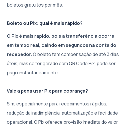
boletos gratuitos por mês.
Boleto ou Pix: qual é mais rápido?
O Pix é mais rápido, pois a transferência ocorre
em tempo real, caindo em segundos na conta do
recebedor.
O boleto tem compensação de até 3 dias
úteis, mas se for gerado com QR Code Pix, pode ser
pago instantaneamente.
Vale a pena usar Pix para cobrança?
Sim, especialmente para recebimentos rápidos,
redução da inadimplência, automatização e facilidade
operacional. O Pix oferece provisão imediata do valor,