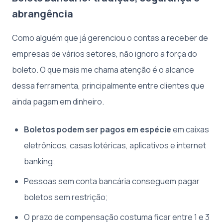
abrangência
Como alguém que já gerenciou o contas a receber de
empresas de vários setores, não ignoro a força do
boleto. O que mais me chama atenção é o alcance
dessa ferramenta, principalmente entre clientes que
ainda pagam em dinheiro.
Boletos podem ser pagos em espécie
em caixas
eletrônicos, casas lotéricas, aplicativos e internet
banking;
Pessoas sem conta bancária conseguem pagar
boletos sem restrição;
O prazo de compensação costuma ficar entre 1 e 3