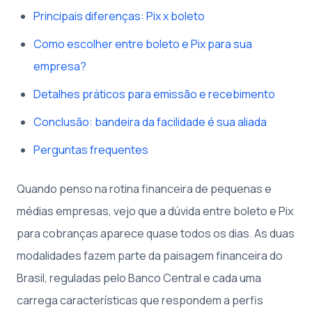
Principais diferenças: Pix x boleto
Como escolher entre boleto e Pix para sua
empresa?
Detalhes práticos para emissão e recebimento
Conclusão: bandeira da facilidade é sua aliada
Perguntas frequentes
Quando penso na rotina financeira de pequenas e
médias empresas, vejo que a dúvida entre boleto e Pix
para cobranças aparece quase todos os dias. As duas
modalidades fazem parte da paisagem financeira do
Brasil, reguladas pelo Banco Central e cada uma
carrega características que respondem a perfis