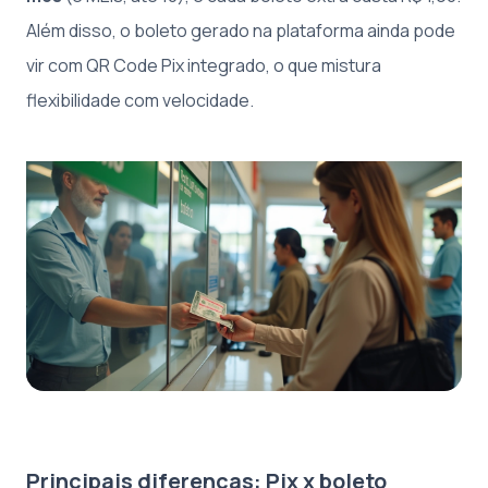
Além disso, o boleto gerado na plataforma ainda pode
vir com QR Code Pix integrado, o que mistura
flexibilidade com velocidade.
Principais diferenças: Pix x boleto