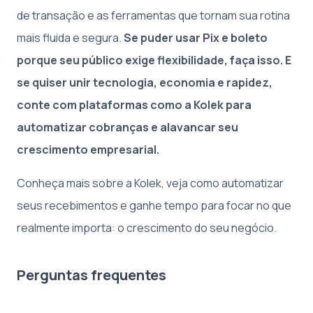
de transação e as ferramentas que tornam sua rotina
mais fluida e segura.
Se puder usar Pix e boleto
porque seu público exige flexibilidade, faça isso. E
se quiser unir tecnologia, economia e rapidez,
conte com plataformas como a Kolek para
automatizar cobranças e alavancar seu
crescimento empresarial.
Conheça mais sobre a Kolek, veja como automatizar
seus recebimentos e ganhe tempo para focar no que
realmente importa: o crescimento do seu negócio.
Perguntas frequentes