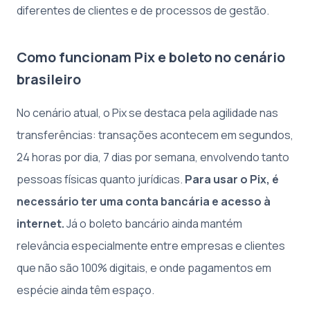
diferentes de clientes e de processos de gestão.
Como funcionam Pix e boleto no cenário
brasileiro
No cenário atual, o Pix se destaca pela agilidade nas
transferências: transações acontecem em segundos,
24 horas por dia, 7 dias por semana, envolvendo tanto
pessoas físicas quanto jurídicas.
Para usar o Pix, é
necessário ter uma conta bancária e acesso à
internet.
Já o boleto bancário ainda mantém
relevância especialmente entre empresas e clientes
que não são 100% digitais, e onde pagamentos em
espécie ainda têm espaço.