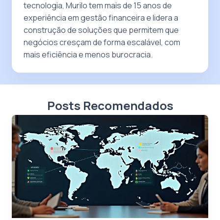
tecnologia, Murilo tem mais de 15 anos de
experiência em gestão financeira e lidera a
construção de soluções que permitem que
negócios cresçam de forma escalável, com
mais eficiência e menos burocracia.
Posts Recomendados