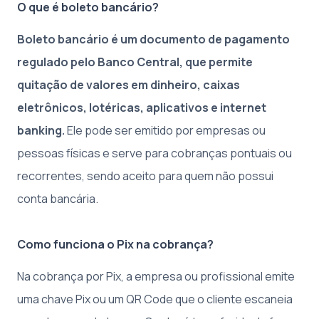
O que é boleto bancário?
Boleto bancário é um documento de pagamento
regulado pelo Banco Central, que permite
quitação de valores em dinheiro, caixas
eletrônicos, lotéricas, aplicativos e internet
banking.
Ele pode ser emitido por empresas ou
pessoas físicas e serve para cobranças pontuais ou
recorrentes, sendo aceito para quem não possui
conta bancária.
Como funciona o Pix na cobrança?
Na cobrança por Pix, a empresa ou profissional emite
uma chave Pix ou um QR Code que o cliente escaneia