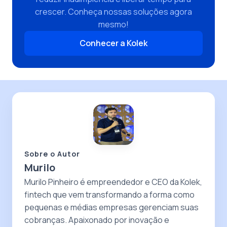
crescer. Conheça nossas soluções agora
mesmo!
Conhecer a Kolek
Sobre o Autor
Murilo
Murilo Pinheiro é empreendedor e CEO da Kolek,
fintech que vem transformando a forma como
pequenas e médias empresas gerenciam suas
cobranças. Apaixonado por inovação e