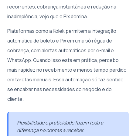
recorrentes, cobrança instantânea e redução na
inadimplência, vejo que o Pix domina.
Plataformas como a Kolek permitem a integração
automática de boleto e Pix em uma só régua de
cobrança, com alertas automáticos por e-mail e
WhatsApp. Quando isso está em prática, percebo
mais rapidez no recebimento e menos tempo perdido
em tarefas manuais. Essa automação só faz sentido
se encaixar nas necessidades do negócio e do
cliente.
Flexibilidade e praticidade fazem toda a
diferença no contas a receber.