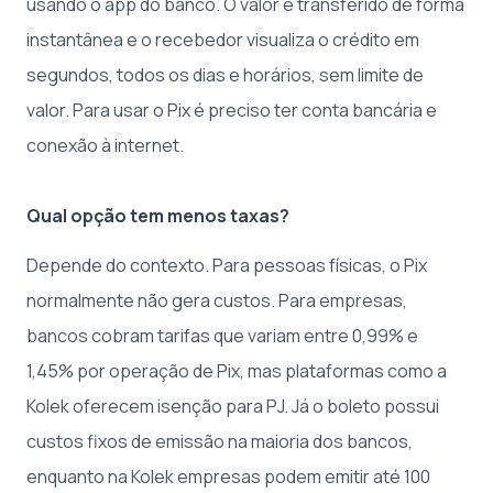
usando o app do banco. O valor é transferido de forma
instantânea e o recebedor visualiza o crédito em
segundos, todos os dias e horários, sem limite de
valor. Para usar o Pix é preciso ter conta bancária e
conexão à internet.
Qual opção tem menos taxas?
Depende do contexto. Para pessoas físicas, o Pix
normalmente não gera custos. Para empresas,
bancos cobram tarifas que variam entre 0,99% e
1,45% por operação de Pix, mas plataformas como a
Kolek oferecem isenção para PJ. Já o boleto possui
custos fixos de emissão na maioria dos bancos,
enquanto na Kolek empresas podem emitir até 100