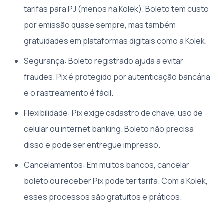
tarifas para PJ (menos na Kolek). Boleto tem custo
por emissão quase sempre, mas também
gratuidades em plataformas digitais como a Kolek.
Segurança: Boleto registrado ajuda a evitar
fraudes. Pix é protegido por autenticação bancária
e o rastreamento é fácil.
Flexibilidade: Pix exige cadastro de chave, uso de
celular ou internet banking. Boleto não precisa
disso e pode ser entregue impresso.
Cancelamentos: Em muitos bancos, cancelar
boleto ou receber Pix pode ter tarifa. Com a Kolek,
esses processos são gratuitos e práticos.