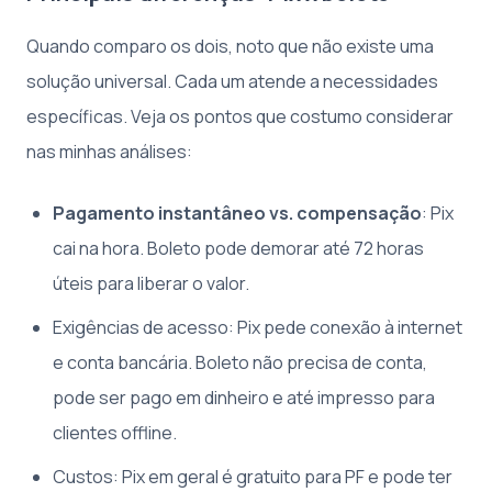
Quando comparo os dois, noto que não existe uma
solução universal. Cada um atende a necessidades
específicas. Veja os pontos que costumo considerar
nas minhas análises:
Pagamento instantâneo vs. compensação
: Pix
cai na hora. Boleto pode demorar até 72 horas
úteis para liberar o valor.
Exigências de acesso: Pix pede conexão à internet
e conta bancária. Boleto não precisa de conta,
pode ser pago em dinheiro e até impresso para
clientes offline.
Custos: Pix em geral é gratuito para PF e pode ter