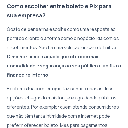
Como escolher entre boleto e Pix para
sua empresa?
Gosto de pensar na escolha como uma resposta ao
perfil do cliente e à forma como o negócio lida com os
recebimentos. Não há uma solução única e definitiva.
O melhor meio é aquele que oferece mais
comodidade e segurança ao seu público e ao fluxo
financeiro interno.
Existem situações em que faz sentido usar as duas
opções, chegando mais longe e agradando públicos
diferentes. Por exemplo: quem atende consumidores
que não têm tanta intimidade com a internet pode
preferir oferecer boleto. Mas para pagamentos