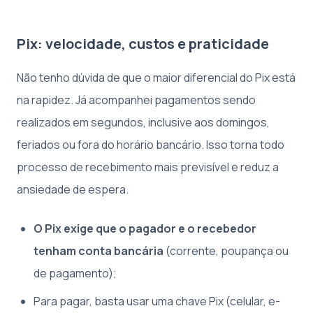
Pix: velocidade, custos e praticidade
Não tenho dúvida de que o maior diferencial do Pix está
na rapidez. Já acompanhei pagamentos sendo
realizados em segundos, inclusive aos domingos,
feriados ou fora do horário bancário. Isso torna todo
processo de recebimento mais previsível e reduz a
ansiedade de espera.
O Pix exige que o pagador e o recebedor
tenham conta bancária
(corrente, poupança ou
de pagamento);
Para pagar, basta usar uma chave Pix (celular, e-