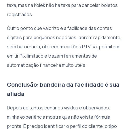
taxa, mas na Kolek não há taxa para cancelar boletos
registrados.
Outro ponto que valorizo é a facilidade das contas
digitais para pequenos negócios: abrem rapidamente,
sem burocracia, oferecem cartões PJ Visa, permitem
emitir Pix ilimitado e trazem ferramentas de
automatização financeira muito úteis.
Conclusão: bandeira da facilidade é sua
aliada
Depois de tantos cenários vividos e observados,
minha experiência mostra que não existe fórmula
pronta. É preciso identificar o perfil do cliente, o tipo