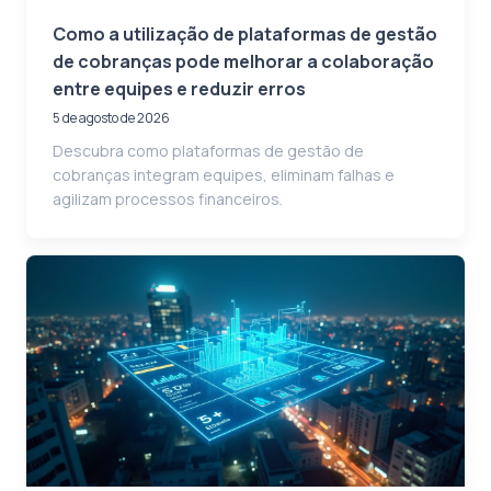
Como a utilização de plataformas de gestão
de cobranças pode melhorar a colaboração
entre equipes e reduzir erros
5 de agosto de 2026
Descubra como plataformas de gestão de
cobranças integram equipes, eliminam falhas e
agilizam processos financeiros.