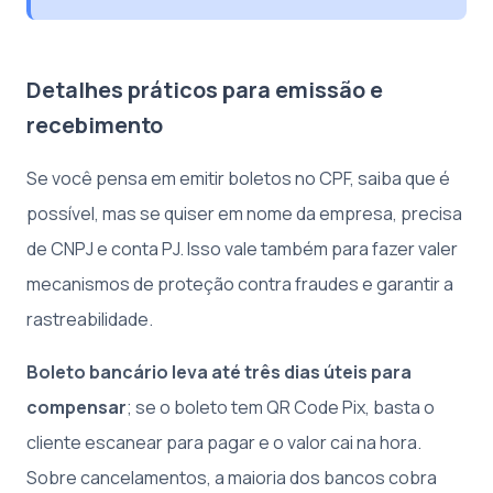
Detalhes práticos para emissão e
recebimento
Se você pensa em emitir boletos no CPF, saiba que é
possível, mas se quiser em nome da empresa, precisa
de CNPJ e conta PJ. Isso vale também para fazer valer
mecanismos de proteção contra fraudes e garantir a
rastreabilidade.
Boleto bancário leva até três dias úteis para
compensar
; se o boleto tem QR Code Pix, basta o
cliente escanear para pagar e o valor cai na hora.
Sobre cancelamentos, a maioria dos bancos cobra