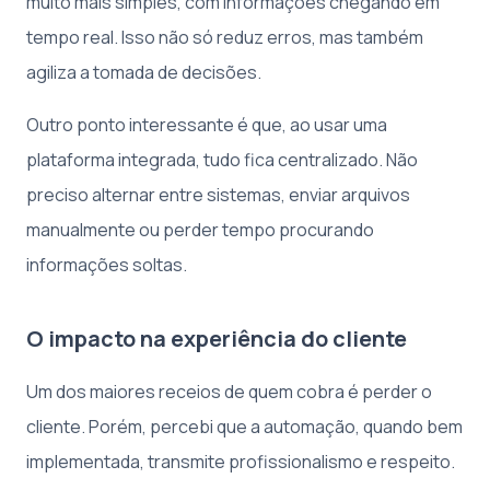
muito mais simples, com informações chegando em
tempo real. Isso não só reduz erros, mas também
agiliza a tomada de decisões.
Outro ponto interessante é que, ao usar uma
plataforma integrada, tudo fica centralizado. Não
preciso alternar entre sistemas, enviar arquivos
manualmente ou perder tempo procurando
informações soltas.
O impacto na experiência do cliente
Um dos maiores receios de quem cobra é perder o
cliente. Porém, percebi que a automação, quando bem
implementada, transmite profissionalismo e respeito.