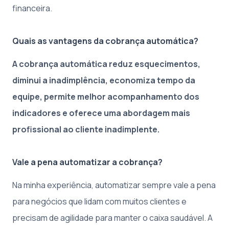
financeira.
Quais as vantagens da cobrança automática?
A cobrança automática reduz esquecimentos,
diminui a inadimplência, economiza tempo da
equipe, permite melhor acompanhamento dos
indicadores e oferece uma abordagem mais
profissional ao cliente inadimplente.
Vale a pena automatizar a cobrança?
Na minha experiência, automatizar sempre vale a pena
para negócios que lidam com muitos clientes e
precisam de agilidade para manter o caixa saudável. A