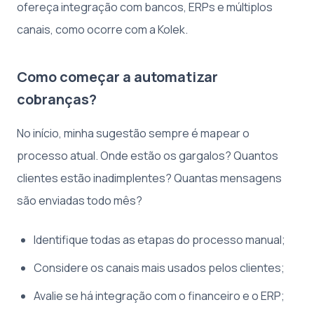
ofereça integração com bancos, ERPs e múltiplos
canais, como ocorre com a Kolek.
Como começar a automatizar
cobranças?
No início, minha sugestão sempre é mapear o
processo atual. Onde estão os gargalos? Quantos
clientes estão inadimplentes? Quantas mensagens
são enviadas todo mês?
Identifique todas as etapas do processo manual;
Considere os canais mais usados pelos clientes;
Avalie se há integração com o financeiro e o ERP;