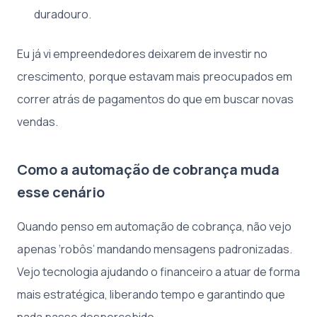
duradouro.
Eu já vi empreendedores deixarem de investir no
crescimento, porque estavam mais preocupados em
correr atrás de pagamentos do que em buscar novas
vendas.
Como a automação de cobrança muda
esse cenário
Quando penso em automação de cobrança, não vejo
apenas ‘robôs’ mandando mensagens padronizadas.
Vejo tecnologia ajudando o financeiro a atuar de forma
mais estratégica, liberando tempo e garantindo que
nada passe despercebido.