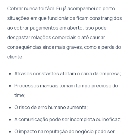
Cobrar nunca foi fácil. Eu já acompanhei de perto
situações em que funcionários ficam constrangidos
ao cobrar pagamentos em aberto. Isso pode
desgastar relações comerciais e até causar
consequências ainda mais graves, como a perda do
cliente.
Atrasos constantes afetam o caixa da empresa;
Processos manuais tomam tempo precioso do
time;
O risco de erro humano aumenta;
A comunicação pode ser incompleta ou ineficaz;
O impacto na reputação do negócio pode ser