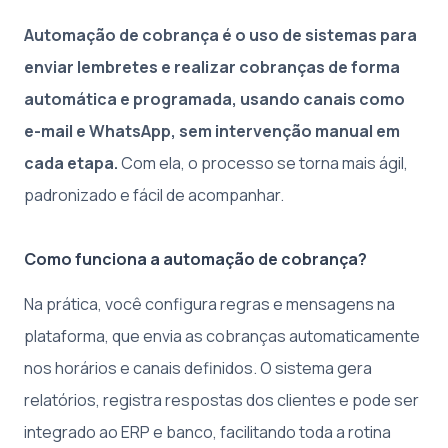
Automação de cobrança é o uso de sistemas para
enviar lembretes e realizar cobranças de forma
automática e programada, usando canais como
e-mail e WhatsApp, sem intervenção manual em
cada etapa.
Com ela, o processo se torna mais ágil,
padronizado e fácil de acompanhar.
Como funciona a automação de cobrança?
Na prática, você configura regras e mensagens na
plataforma, que envia as cobranças automaticamente
nos horários e canais definidos. O sistema gera
relatórios, registra respostas dos clientes e pode ser
integrado ao ERP e banco, facilitando toda a rotina