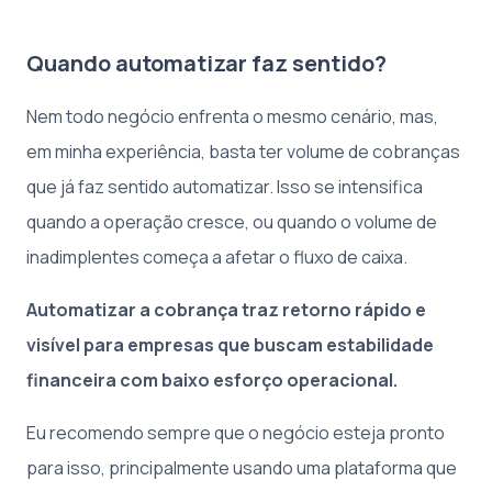
Quando automatizar faz sentido?
Nem todo negócio enfrenta o mesmo cenário, mas,
em minha experiência, basta ter volume de cobranças
que já faz sentido automatizar. Isso se intensifica
quando a operação cresce, ou quando o volume de
inadimplentes começa a afetar o fluxo de caixa.
Automatizar a cobrança traz retorno rápido e
visível para empresas que buscam estabilidade
financeira com baixo esforço operacional.
Eu recomendo sempre que o negócio esteja pronto
para isso, principalmente usando uma plataforma que