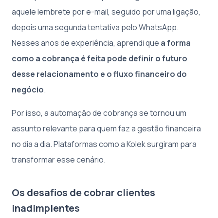
aquele lembrete por e-mail, seguido por uma ligação,
depois uma segunda tentativa pelo WhatsApp.
Nesses anos de experiência, aprendi que
a forma
como a cobrança é feita pode definir o futuro
desse relacionamento e o fluxo financeiro do
negócio
.
Por isso, a automação de cobrança se tornou um
assunto relevante para quem faz a gestão financeira
no dia a dia. Plataformas como a Kolek surgiram para
transformar esse cenário.
Os desafios de cobrar clientes
inadimplentes