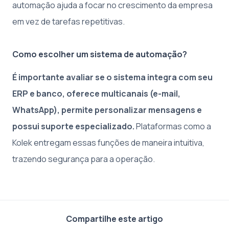
automação ajuda a focar no crescimento da empresa
em vez de tarefas repetitivas.
Como escolher um sistema de automação?
É importante avaliar se o sistema integra com seu
ERP e banco, oferece multicanais (e-mail,
WhatsApp), permite personalizar mensagens e
possui suporte especializado.
Plataformas como a
Kolek entregam essas funções de maneira intuitiva,
trazendo segurança para a operação.
Compartilhe este artigo