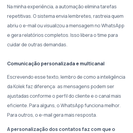
Na minha experiência, a automação elimina tarefas
repetitivas. O sistema envia lembretes, rastreia quem
abriu o e-mail ou visualizou a mensagem no WhatsApp
e gera relatórios completos. Isso libera o time para
cuidar de outras demandas.
Comunicação personalizada e multicanal
Escrevendo esse texto, lembro de como a inteligência
da Kolek faz diferença: as mensagens podem ser
ajustadas conforme o perfil do cliente e o canal mais
eficiente. Para alguns, o WhatsApp funciona melhor.
Para outros, o e-mail gera mais resposta.
A personalização dos contatos faz com que o