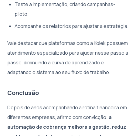
Teste a implementação, criando campanhas-
piloto;
Acompanhe os relatórios para ajustar a estratégia.
Vale destacar que plataformas como a Kolek possuem
atendimento especializado para ajudar nesse passo a
passo, diminuindo a curva de aprendizado e
adaptando o sistema ao seu fluxo de trabalho.
Conclusão
Depois de anos acompanhando a rotina financeira em
diferentes empresas, afirmo com convicção:
a
automação de cobrança melhora a gestão, reduz