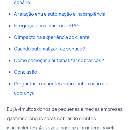
cenário
A relação entre automação e inadimplência
Integração com bancos e ERPs
O impacto na experiência do cliente
Quando automatizar faz sentido?
Como começar a automatizar cobranças?
Conclusão
Perguntas frequentes sobre automação de
cobrança
Eu já vi muitos donos de pequenas e médias empresas
gastando longas horas cobrando clientes
inadimplentes. Às vezes, parece algo interminável: