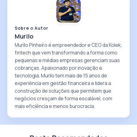
Sobre o Autor
Murilo
Murilo Pinheiro é empreendedor e CEO da Kolek,
fintech que vem transformando a forma como
pequenas e médias empresas gerenciam suas
cobranças. Apaixonado por inovação e
tecnologia, Murilo tem mais de 15 anos de
experiência em gestão financeira e lidera a
construção de soluções que permitem que
negócios cresçam de forma escalável, com
mais eficiência e menos burocracia.