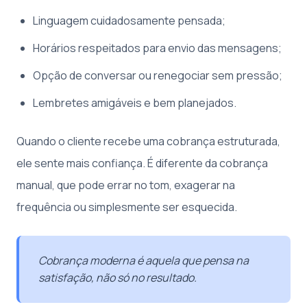
Linguagem cuidadosamente pensada;
Horários respeitados para envio das mensagens;
Opção de conversar ou renegociar sem pressão;
Lembretes amigáveis e bem planejados.
Quando o cliente recebe uma cobrança estruturada,
ele sente mais confiança. É diferente da cobrança
manual, que pode errar no tom, exagerar na
frequência ou simplesmente ser esquecida.
Cobrança moderna é aquela que pensa na
satisfação, não só no resultado.