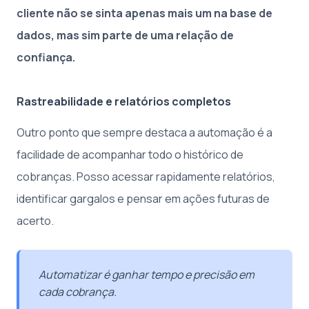
cliente não se sinta apenas mais um na base de
dados, mas sim parte de uma relação de
confiança.
Rastreabilidade e relatórios completos
Outro ponto que sempre destaca a automação é a
facilidade de acompanhar todo o histórico de
cobranças. Posso acessar rapidamente relatórios,
identificar gargalos e pensar em ações futuras de
acerto.
Automatizar é ganhar tempo e precisão em
cada cobrança.