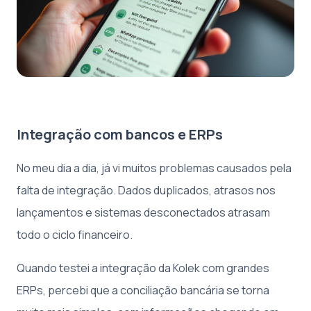
Integração com bancos e ERPs
No meu dia a dia, já vi muitos problemas causados pela
falta de integração. Dados duplicados, atrasos nos
lançamentos e sistemas desconectados atrasam
todo o ciclo financeiro.
Quando testei a integração da Kolek com grandes
ERPs, percebi que a conciliação bancária se torna