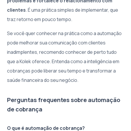
problemas e fortalece o relacionamento com
clientes
. É uma prática simples de implementar, que
traz retorno em pouco tempo.
Se você quer conhecer na prática como a automação
pode melhorar sua comunicação com clientes
inadimplentes, recomendo conhecer de perto tudo
que a Kolek oferece. Entenda como a inteligência em
cobranças pode liberar seu tempo e transformar a
saúde financeira do seu negócio.
Perguntas frequentes sobre automação
de cobrança
O que é automação de cobrança?