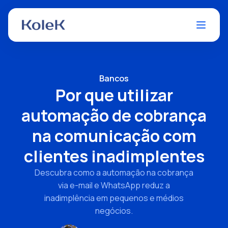
Bancos
Por que utilizar
automação de cobrança
na comunicação com
clientes inadimplentes
Descubra como a automação na cobrança
via e-mail e WhatsApp reduz a
inadimplência em pequenos e médios
negócios.