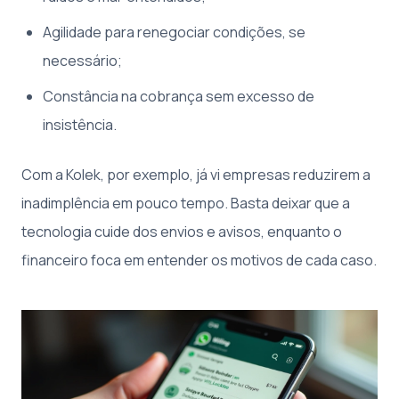
Agilidade para renegociar condições, se
necessário;
Constância na cobrança sem excesso de
insistência.
Com a Kolek, por exemplo, já vi empresas reduzirem a
inadimplência em pouco tempo. Basta deixar que a
tecnologia cuide dos envios e avisos, enquanto o
financeiro foca em entender os motivos de cada caso.