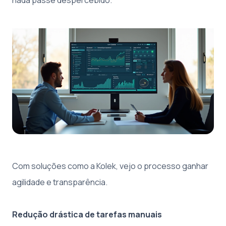
Com soluções como a Kolek, vejo o processo ganhar
agilidade e transparência.
Redução drástica de tarefas manuais